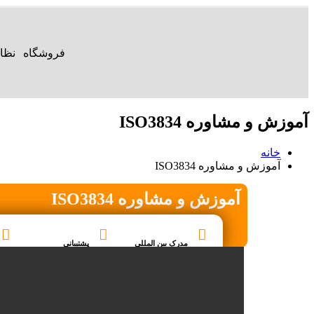
فروشگاه
نظا
آموزش و مشاوره ISO3834
خانه
آموزش و مشاوره ISO3834
آموزش و مشاوره ISO3834
مدرک بین المللی
پشتیبانی