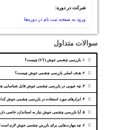
شرکت در دوره:
ورود به صفحه ثبت نام در دوره‌ها
سوالات متداول
۱. بازرسی چشمی جوش (VT) چیست؟
۲. هدف اصلی بازرسی چشمی جوش چیست؟
۳. چه عیوبی در بازرسی چشمی جوش قابل شناسایی هستند؟
۴. ابزارهای مورد استفاده در بازرسی چشمی جوش کدامند؟
۵. آیا بازرسی چشمی جوش نیاز به استاندارد خاصی دارد؟
۶. چه مهارت‌هایی برای بازرس چشمی جوش لازم است؟