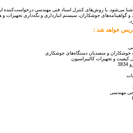
د.
دریس خواهد شد :
سی
ت جوشکاران و متصدیان دستگاه‌های جوشکاری
رل کیفیت و تجهیزات کالیبراسیون
38
عات
راحی مهندسی