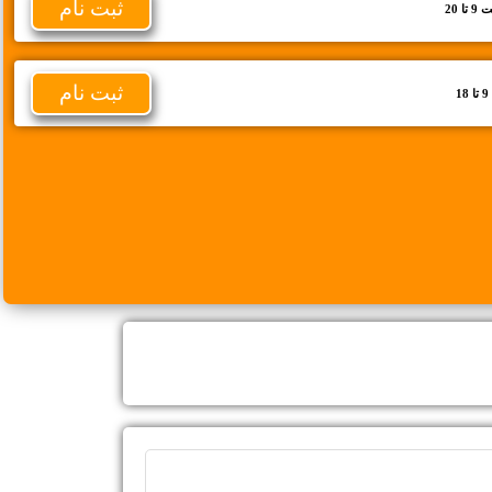
ثبت نام
 20
ثبت نام