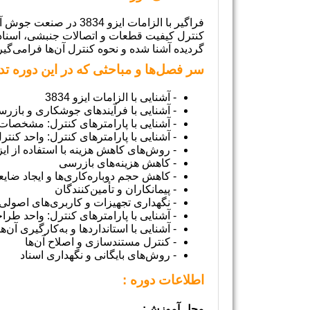
گردیده آشنا شده و نحوه کنترل آن‌ها فرامی‌گیر
سر فصل‌ها و مباحثی که در این دوره ت
- آشنایی با الزامات ایزو 3834
- آشنایی با فرآیندهای جوشکاری و بازر
- آشنایی با پارامترهای کنترل: مشخصا
- آشنایی با پارامترهای کنترل: واحد کنت
- روش‌های کاهش هزینه با استفاده از ایزو 34
- کاهش هزینه‌های بازرسی
- کاهش حجم دوباره‌کاری‌ها و ایجاد ضای
- پیمانکاران و تأمین‌کنندگان
- نگهداری تجهیزات و کاربری‌های اصولی
- آشنایی با پارامترهای کنترل: واحد ط
- آشنایی با استانداردها و به‌کارگیری آن‌ها
- کنترل مستندسازی و اصلاح آن‌ها
- روش‌های بایگانی و نگهداری اسناد
اطلاعات دوره :
محل آموزش: