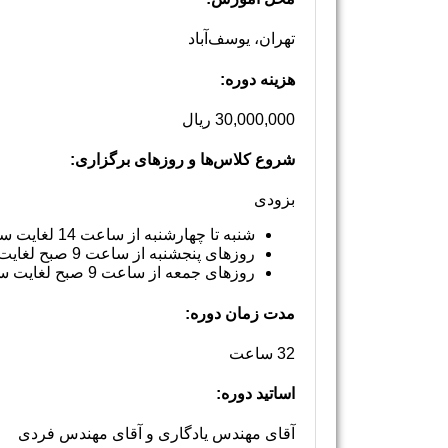
تهران، یوسف‌آباد
هزینه دوره:
30,000,000 ریال
شروع کلاس‌ها و روزهای برگزاری:
بزودی
شنبه تا چهارشنبه از ساعت 14 لغایت ساعت 20
روزهای پنجشنبه از ساعت 9 صبح لغایت ساعت 20
روزهای جمعه از ساعت 9 صبح لغایت ساعت 18
مدت زمان دوره:
32 ساعت
اساتید دوره:
آقای مهندس یادگاری و آقای مهندس فردی