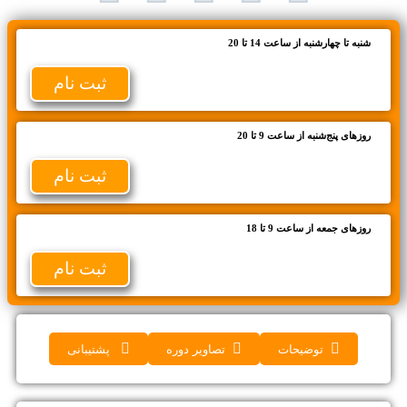
شنبه تا چهارشنبه از ساعت 14 تا 20
ثبت نام
روزهای پنج‌شنبه از ساعت 9 تا 20
ثبت نام
روزهای جمعه از ساعت 9 تا 18
ثبت نام
توضیحات
تصاویر دوره
پشتیبانی