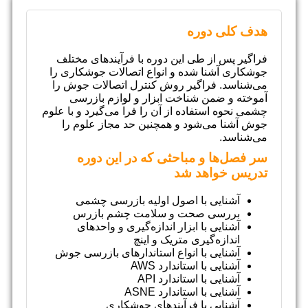
هدف کلی دوره
فراگیر پس از طی این دوره با فرآیندهای مختلف
جوشکاری آشنا شده و انواع اتصالات جوشکاری را
می‌شناسد. فراگیر روش کنترل اتصالات جوش را
آموخته و ضمن شناخت ابزار و لوازم بازرسی
چشمی نحوه استفاده از آن را فرا می‌گیرد و با علوم
جوش آشنا می‌شود و همچنین حد مجاز علوم را
می‌شناسد.
سر فصل‌ها و مباحثی که در این دوره
تدریس خواهد شد
آشنایی با اصول اولیه بازرسی چشمی
بررسی صحت و سلامت چشم بازرس
آشنایی با ابزار اندازه‌گیری و واحدهای
اندازه‌گیری متریک و اینچ
آشنایی با انواع استاندارهای بازرسی جوش
آشنایی با استاندارد AWS
آشنایی با استاندارد API
آشنایی با استاندارد ASNE
آشنایی با فرآیندهای جوشکاری