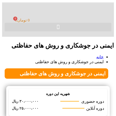
0
0
تومان
ایمنی در جوشکاری و روش های حفاظتی
خانه
ایمنی در جوشکاری و روش های حفاظتی
ایمنی در جوشکاری و روش های حفاظتی
شهریه این دوره
دوره حضوری
۳۰،۰۰۰،۰۰۰ ریال
دوره آنلاین
۲۵،۰۰۰،۰۰۰ ریال