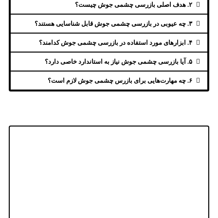
۲. هدف اصلی بازرسی چشمی جوش چیست؟
۳. چه عیوبی در بازرسی چشمی جوش قابل شناسایی هستند؟
۴. ابزارهای مورد استفاده در بازرسی چشمی جوش کدامند؟
۵. آیا بازرسی چشمی جوش نیاز به استاندارد خاصی دارد؟
۶. چه مهارت‌هایی برای بازرس چشمی جوش لازم است؟