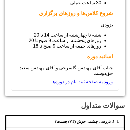
30 ساعت عملی
شروع کلاس‌ها و روزهای برگزاری
بزودی
شنبه تا چهارشنبه از ساعت 14 تا 20
روزهای پنج‌شنبه از ساعت 9 صبح تا 20
روزهای جمعه از ساعت 9 صبح تا 18
اساتید دوره
جناب آقای مهندس گلسرخی و آقای مهندس سعید
حق‌دوست
ورود به صفحه ثبت نام در دوره‌ها
سوالات متداول
۱. بازرسی چشمی جوش (VT) چیست؟