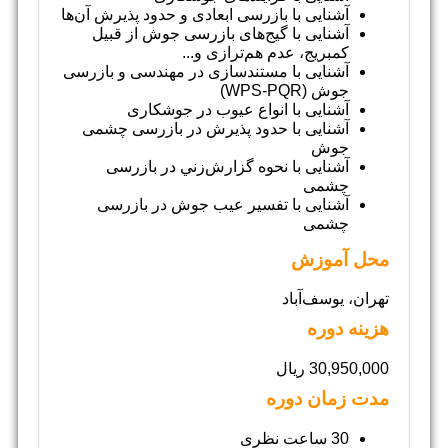
آشنایی با بازرسی ابعادی و حدود پذیرش آن‌ها
آشنایی با گیج‌های بازرسی جوش از قبیل
کمبریج، عدم هم‌ترازی و...
آشنایی با مستند‌سازی در مهندسی و بازرسی
جوش (WPS-PQR)
آشنایی با انواع عیوب در جوشکاری
آشنایی با حدود پذیرش در بازرسی چشمی
جوش
آشنایی با نحوه گزارش‌زني در بازرسی
چشمی
آشنایی با تفسیر عیب جوش در بازرسی
چشمی
محل آموزش
تهران، یوسف‌آباد
هزینه دوره
30,950,000 ریال
مدت زمان دوره
30 ساعت نظری