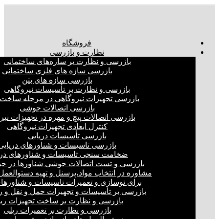
فروشگاه
نظارت و بازرسی
بازرسی و نظارت بر سازه‌های ساختمانی
بازرسی سازه های فلزی ساختمانی
بازرسی سازه های بتن
بازرسی و نظارت بر تأسیسات نیروگاهی
بازرسی تجهیزات نیروگاهی در مرحله ساخت
بازرسی اتصالات جوشی
بازرسی اتصالات پیچ و مهره در تجهیزات نیر
کنترل ابعادی تجهیزات نیروگاهی
بازرسی تأسیسات دریایی
بازرسی تاسیسات و شناورهای دریایی
ضخامت سنجی تاسیسات و شناورهای دری
بازرسی و تست اتصالات جوشی شناورها در ح
مشاوره در انتخاب مواد،پرسنل و تهیه دستوالعمل‌
برای نوسازی و تعمیرات تاسیسات و شناورهای
بازرسی بر تأسیسات و تجهیزات حمل و نقل و ر
بازرسی و نظارت بر ساخت تجهیزات ری
بازرسی و نظارت بر تعمیرات ریلی