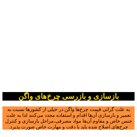
بازسازی و بازرسی چرخ‌های واگن
به علت گرانی قیمت چرخ‌ها واگن در خیلی از کشورها نسبت به
تعمیر و بازسازی آن‌ها اقدام و استفاده مجدد می‌کنند لذا به علت
جنس خاص و مقاوم آن‌ها مواد مصرفی،مراحل بازسازی و کنترل
چرخ‌های اصلاح شده باید با دقت و مهارت خاص صورت پذیرد.