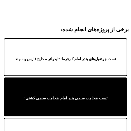
برخی از پروژه‌های انجام شده:
تست جرثقیل‌های بندر امام کارفرما: تایدواتر – خلیج فارس و سهند
تست ضخامت سنجی بندر امام ضخامت سنجی کشتی”