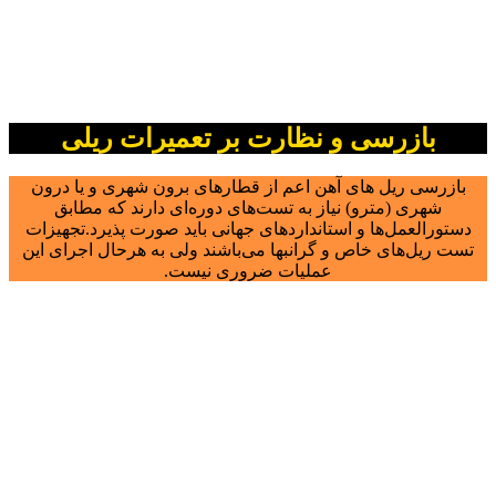
بازرسی و نظارت بر تعمیرات ریلی
بازرسی ریل های آهن اعم از قطارهای برون شهری و یا درون
شهری (مترو) نیاز به تست‌های دوره‌ای دارند که مطابق
دستورالعمل‌ها و استانداردهای جهانی باید صورت پذیرد.تجهیزات
تست ریل‌های خاص و گرانبها می‌باشند ولی به هرحال اجرای این
عملیات ضروری نیست.