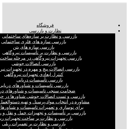
فروشگاه
نظارت و بازرسی
بازرسی و نظارت بر سازه‌های ساختمانی
بازرسی سازه های فلزی ساختمانی
بازرسی سازه های بتن
بازرسی و نظارت بر تأسیسات نیروگاهی
بازرسی تجهیزات نیروگاهی در مرحله ساخت
بازرسی اتصالات جوشی
بازرسی اتصالات پیچ و مهره در تجهیزات نیر
کنترل ابعادی تجهیزات نیروگاهی
بازرسی تأسیسات دریایی
بازرسی تاسیسات و شناورهای دریایی
ضخامت سنجی تاسیسات و شناورهای دری
بازرسی و تست اتصالات جوشی شناورها در ح
مشاوره در انتخاب مواد،پرسنل و تهیه دستوالعمل‌
برای نوسازی و تعمیرات تاسیسات و شناورهای
بازرسی بر تأسیسات و تجهیزات حمل و نقل و ر
بازرسی و نظارت بر ساخت تجهیزات ری
بازرسی و نظارت بر تعمیرات ریلی