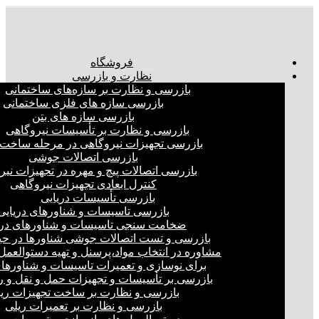
فروشگاه
نظارت و بازرسی
بازرسی و نظارت بر سازه‌های ساختمانی
بازرسی سازه های فلزی ساختمانی
بازرسی سازه های بتن
بازرسی و نظارت بر تأسیسات نیروگاهی
بازرسی تجهیزات نیروگاهی در مرحله ساخت
بازرسی اتصالات جوشی
بازرسی اتصالات پیچ و مهره در تجهیزات نیر
کنترل ابعادی تجهیزات نیروگاهی
بازرسی تأسیسات دریایی
بازرسی تاسیسات و شناورهای دریایی
ضخامت سنجی تاسیسات و شناورهای دری
بازرسی و تست اتصالات جوشی شناورها در ح
مشاوره در انتخاب مواد،پرسنل و تهیه دستوالعمل‌
برای نوسازی و تعمیرات تاسیسات و شناورهای
بازرسی بر تأسیسات و تجهیزات حمل و نقل و ر
بازرسی و نظارت بر ساخت تجهیزات ری
بازرسی و نظارت بر تعمیرات ریلی