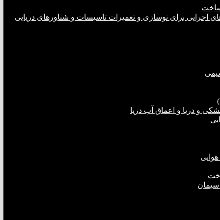
ساخت
های اجرایی برای نوسازی و تعمیرات تاسیسات و شناورهای دریایی
شیمی
ی و دریا و اعماق آب دریا
یی
هوایی
اخت
 سیمان