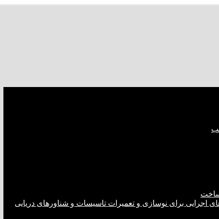
صب
ساخت
های اجرایی برای نوسازی و تعمیرات تاسیسات و شناورهای دریایی