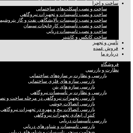
ساخت و اجرا
ساخت و نصب اسکلت‌های ساختمانی
ساخت و نصب تأسیسات و تجهیزات نیروگاهی
ساخت و نصب تاسیسات پالایشگاهی نفت و گاز پتروشیم
ساخت و نصب تأسیسات کارخانجات سیمان
ساخت و نصب تاسیسات دریایی
ساخت کانکس و کانتینر
تأمین و تجهیز
فروش عمده
درباره ما
فروشگاه
نظارت و بازرسی
بازرسی و نظارت بر سازه‌های ساختمانی
بازرسی سازه های فلزی ساختمانی
بازرسی سازه های بتن
بازرسی و نظارت بر تأسیسات نیروگاهی
بازرسی تجهیزات نیروگاهی در مرحله ساخت و ن
بازرسی اتصالات جوشی
بازرسی اتصالات پیچ و مهره در تجهیزات نیروگاهی
کنترل ابعادی تجهیزات نیروگاهی
بازرسی تأسیسات دریایی
بازرسی تاسیسات و شناورهای دریایی
ضخامت سنجی تاسیسات و شناورهای دریایی