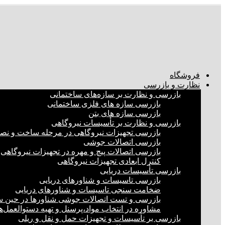
فروشگاه
نظارت و بازرسی
بازرسی و نظارت بر سازه‌های ساختمانی
بازرسی سازه های فلزی ساختمانی
بازرسی سازه های بتن
بازرسی و نظارت بر تأسیسات نیروگاهی
بازرسی تجهیزات نیروگاهی در مرحله ساخت و ن
بازرسی اتصالات جوشی
بازرسی اتصالات پیچ و مهره در تجهیزات نیروگاهی
کنترل ابعادی تجهیزات نیروگاهی
بازرسی تأسیسات دریایی
بازرسی تاسیسات و شناورهای دریایی
ضخامت سنجی تاسیسات و شناورهای دریایی
بازرسی و تست اتصالات جوشی شناورها در حین 
مشاوره در انتخاب مواد،پرسنل و تهیه دستوالعمل‌
بازرسی بر تأسیسات و تجهیزات حمل و نقل و ریلی