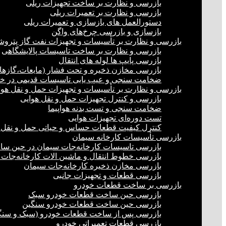
بازرسی و نظارت بر ساخت تجهیزات ریلی
بازرسی و نظارت بر تعمیرات ریلی
دستورالعمل های بازسازی و تعمیرات ریلی
بازسازی و بازرسی چرخ‌های واگن
بازرسی و نظارت بر تأسیسات و تجهیزات نفت گاز پترو
بازرسی و نظارت بر ساخت تاسیسات پالایشگاهی
بازرسی پایپ ها لوله های انتقال
بازرسی مخازن ذخیره و تحت فشار (مایعات،گازها)
ضخامت سنجی و عیب یابی تاسیسات قدیمی در خشک
بازرسی و نظارت بر تأسیسات و تجهیزات حمل و نقل هوا
بازرسی و کنترل تجهیزات حمل و نقل هوایی
ضخامت سنجی و تست بدنه هواپیما
تست دوره‌ای تجهیزات هوایی
کنترل کیفیت قطعات حساس و حیاتی حمل و نقل 
بازرسی تأسیسات کارخانه سیمان
بازرسی تاسیسات کارخانه‌جات سیمان در حین س
بازرسی خطوط انتقال و ماشین الات کارخانه‌جات
بازرسی مخازن ذخیره کارخانه‌جات سیمان
بازرسی قطعات و تجهیزات جانبی
بازرسی بر ساخت قطعات خودرو
بازرسی حین ساخت قطعات خودرو سبک
بازرسی حین ساخت قطعات خودرو سنگین
بازرسی پس از ساخت قطعات خودرو (سبک و سنگ
بازرسی قطعات تعمیراتی خودرو