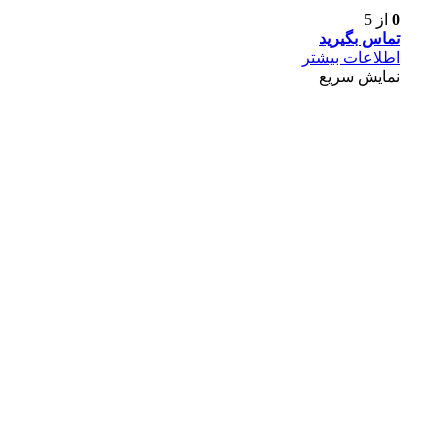
0
از 5
تماس بگیرید
اطلاعات بیشتر
نمایش سریع