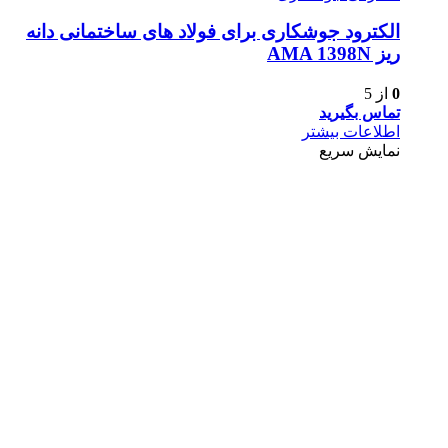
الکترود جوشکاری برای فولاد های ساختمانی دانه
ریز AMA 1398N
0
از 5
تماس بگیرید
اطلاعات بیشتر
نمایش سریع