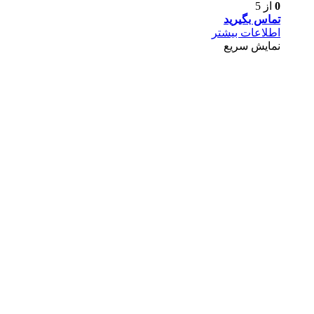
0
از 5
تماس بگیرید
اطلاعات بیشتر
نمایش سریع