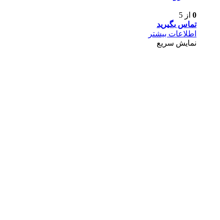
0
از 5
تماس بگیرید
اطلاعات بیشتر
نمایش سریع