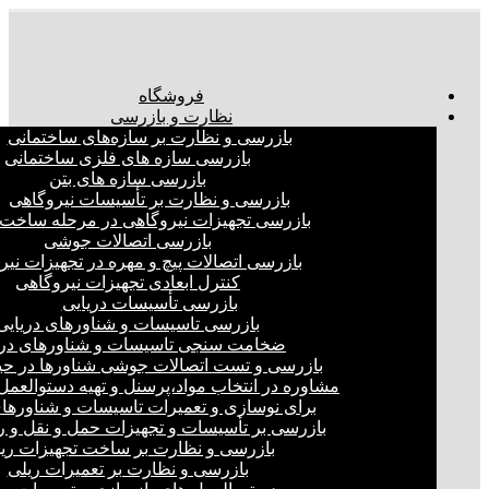
فروشگاه
نظارت و بازرسی
بازرسی و نظارت بر سازه‌های ساختمانی
بازرسی سازه های فلزی ساختمانی
بازرسی سازه های بتن
بازرسی و نظارت بر تأسیسات نیروگاهی
بازرسی تجهیزات نیروگاهی در مرحله ساخت
بازرسی اتصالات جوشی
بازرسی اتصالات پیچ و مهره در تجهیزات نیر
کنترل ابعادی تجهیزات نیروگاهی
بازرسی تأسیسات دریایی
بازرسی تاسیسات و شناورهای دریایی
ضخامت سنجی تاسیسات و شناورهای دری
بازرسی و تست اتصالات جوشی شناورها در ح
مشاوره در انتخاب مواد،پرسنل و تهیه دستوالعمل‌
برای نوسازی و تعمیرات تاسیسات و شناورهای
بازرسی بر تأسیسات و تجهیزات حمل و نقل و ر
بازرسی و نظارت بر ساخت تجهیزات ری
بازرسی و نظارت بر تعمیرات ریلی