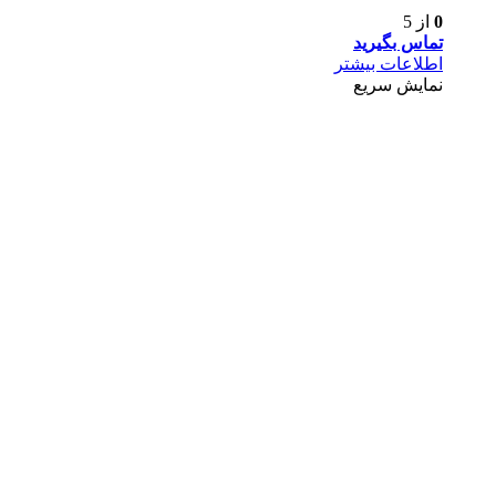
0
از 5
تماس بگیرید
اطلاعات بیشتر
نمایش سریع