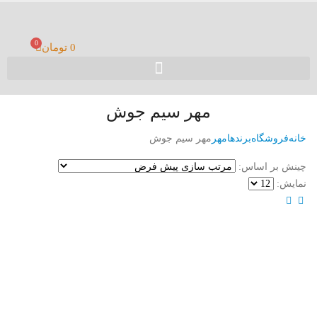
0
0
تومان
مهر سیم جوش
خانه
فروشگاه
برندها
مهر
مهر سیم جوش
چینش بر اساس:
نمایش: