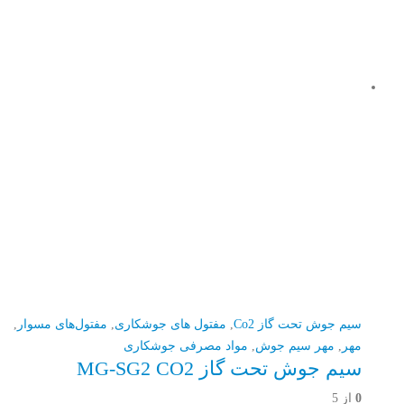
سیم جوش تحت گاز Co2
,
مفتول های جوشکاری
,
مفتول‌های مسوار
,
مهر
,
مهر سیم جوش
,
مواد مصرفی جوشکاری
سیم جوش تحت گاز MG-SG2 CO2
0
از 5