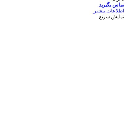
تماس بگیرید
اطلاعات بیشتر
نمایش سریع