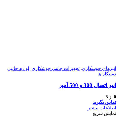
انبرهای جوشکاری
,
تجهیزات جانبی جوشکاری
,
لوازم جانبی
دستگاه ها
انبر اتصال 300 و 500 آمپر
0
از 5
تماس بگیرید
اطلاعات بیشتر
نمایش سریع