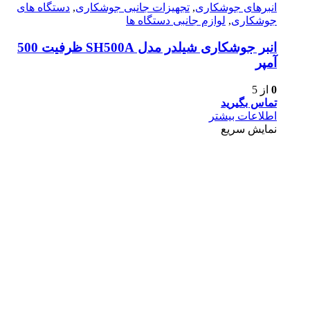
انبرهای جوشکاری
,
تجهیزات جانبی جوشکاری
,
دستگاه های
جوشکاری
,
لوازم جانبی دستگاه ها
انبر جوشکاری شیلدر مدل SH500A ظرفیت 500
آمپر
0
از 5
تماس بگیرید
اطلاعات بیشتر
نمایش سریع