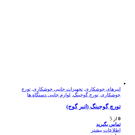
انبرهای جوشکاری
,
تجهیزات جانبی جوشکاری
,
تورچ
جوشکاری
,
تورچ گوجینگ
,
لوازم جانبی دستگاه ها
تورچ گوجینگ (انبر گوج)
0
از 5
تماس بگیرید
اطلاعات بیشتر