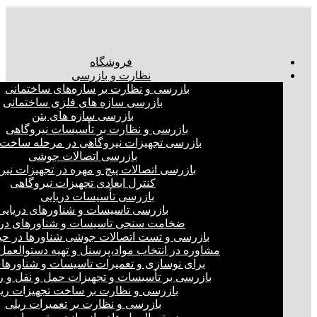
فروشگاه
نظارت و بازرسی
بازرسی و نظارت بر سازه‌های ساختمانی
بازرسی سازه های فلزی ساختمانی
بازرسی سازه های بتن
بازرسی و نظارت بر تأسیسات نیروگاهی
بازرسی تجهیزات نیروگاهی در مرحله ساخت
بازرسی اتصالات جوشی
بازرسی اتصالات پیچ و مهره در تجهیزات نیر
کنترل ابعادی تجهیزات نیروگاهی
بازرسی تأسیسات دریایی
بازرسی تاسیسات و شناورهای دریایی
ضخامت سنجی تاسیسات و شناورهای دری
بازرسی و تست اتصالات جوشی شناورها در ح
مشاوره در انتخاب مواد،پرسنل و تهیه دستوالعمل‌
برای نوسازی و تعمیرات تاسیسات و شناورهای
بازرسی بر تأسیسات و تجهیزات حمل و نقل و ر
بازرسی و نظارت بر ساخت تجهیزات ری
بازرسی و نظارت بر تعمیرات ریلی