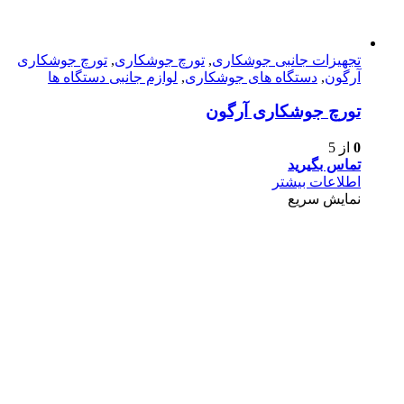
تجهیزات جانبی جوشکاری
,
تورچ جوشکاری
,
تورچ جوشکاری
آرگون
,
دستگاه های جوشکاری
,
لوازم جانبی دستگاه ها
تورچ جوشکاری آرگون
0
از 5
تماس بگیرید
اطلاعات بیشتر
نمایش سریع