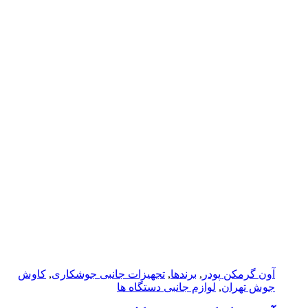
آون گرمکن پودر
,
برندها
,
تجهیزات جانبی جوشکاری
,
کاوش
جوش تهران
,
لوازم جانبی دستگاه ها