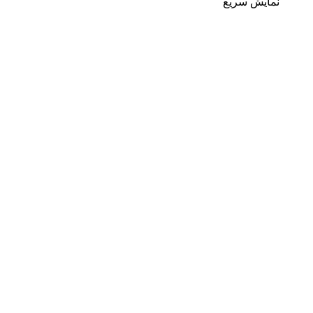
نمایش سریع