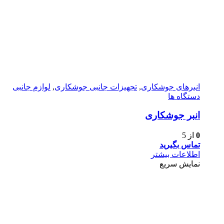
انبرهای جوشکاری
,
تجهیزات جانبی جوشکاری
,
لوازم جانبی
دستگاه ها
انبر جوشکاری
0
از 5
تماس بگیرید
اطلاعات بیشتر
نمایش سریع