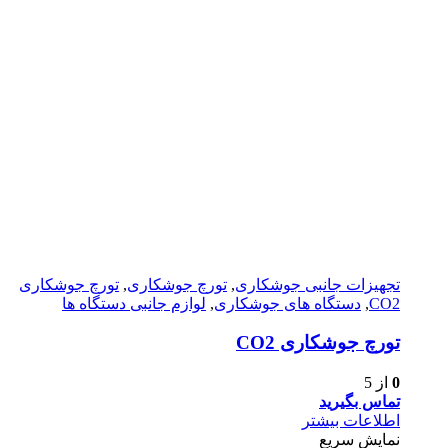
تجهیزات جانبی جوشکاری
,
تورچ جوشکاری
,
تورچ جوشکاری
CO2
,
دستگاه های جوشکاری
,
لوازم جانبی دستگاه ها
تورچ جوشکاری CO2
0
از 5
تماس بگیرید
اطلاعات بیشتر
نمایش سریع