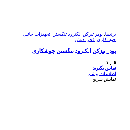
برندها
,
پودر تیزکن الکترود تنگستن
,
تجهیزات جانبی
جوشکاری
,
فخراندیش
پودر تیزکن الکترود تنگستن جوشکاری
0
از 5
تماس بگیرید
اطلاعات بیشتر
نمایش سریع