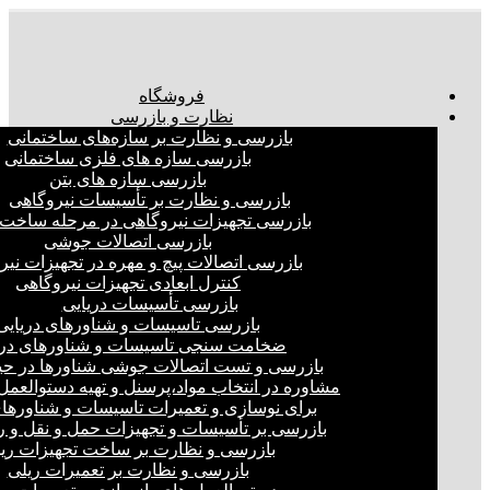
فروشگاه
نظارت و بازرسی
بازرسی و نظارت بر سازه‌های ساختمانی
بازرسی سازه های فلزی ساختمانی
بازرسی سازه های بتن
بازرسی و نظارت بر تأسیسات نیروگاهی
بازرسی تجهیزات نیروگاهی در مرحله ساخت
بازرسی اتصالات جوشی
بازرسی اتصالات پیچ و مهره در تجهیزات نیر
کنترل ابعادی تجهیزات نیروگاهی
بازرسی تأسیسات دریایی
بازرسی تاسیسات و شناورهای دریایی
ضخامت سنجی تاسیسات و شناورهای دری
بازرسی و تست اتصالات جوشی شناورها در ح
مشاوره در انتخاب مواد،پرسنل و تهیه دستوالعمل‌
برای نوسازی و تعمیرات تاسیسات و شناورهای
بازرسی بر تأسیسات و تجهیزات حمل و نقل و ر
بازرسی و نظارت بر ساخت تجهیزات ری
بازرسی و نظارت بر تعمیرات ریلی