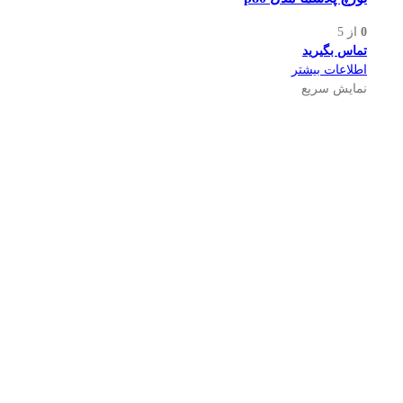
0
از 5
تماس بگیرید
اطلاعات بیشتر
نمایش سریع