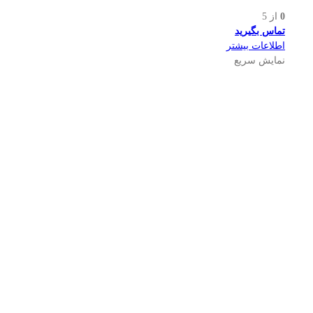
0
از 5
تماس بگیرید
اطلاعات بیشتر
نمایش سریع