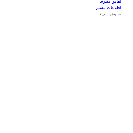
تماس بگیرید
اطلاعات بیشتر
نمایش سریع