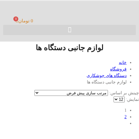
0
0
تومان
لوازم جانبی دستگاه ها
خانه
فروشگاه
دستگاه های جوشکاری
لوازم جانبی دستگاه ها
چینش بر اساس:
نمایش:
1
2