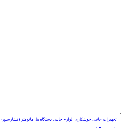
تجهیزات جانبی جوشکاری
,
لوازم جانبی دستگاه ها
,
مانومتر (فشارسنج)