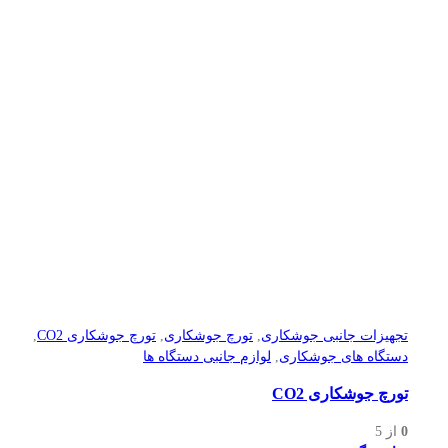
تجهیزات جانبی جوشکاری
,
تورچ جوشکاری
,
تورچ جوشکاری CO2
,
دستگاه های جوشکاری
,
لوازم جانبی دستگاه ها
تورچ جوشکاری CO2
0
از 5