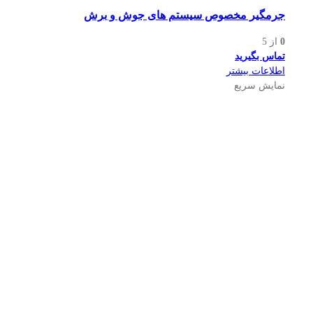
جرمگیر مخصوص سیستم های جوش و برش
0
از 5
تماس بگیرید
اطلاعات بیشتر
نمایش سریع