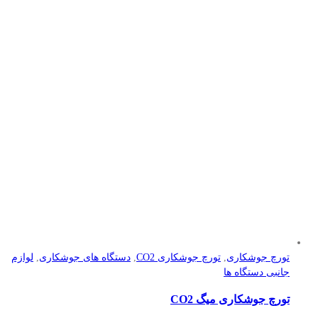
تورچ جوشکاری
,
تورچ جوشکاری CO2
,
دستگاه های جوشکاری
,
لوازم
جانبی دستگاه ها
تورچ جوشکاری میگ CO2