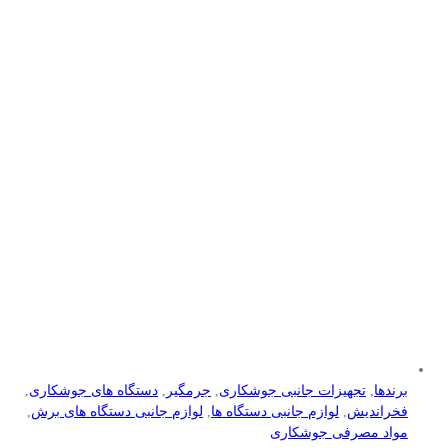
برندها
,
تجهیزات جانبی جوشکاری
,
جرمگیر
,
دستگاه های جوشکاری
,
فخراندیش
,
لوازم جانبی دستگاه ها
,
لوازم جانبی دستگاه های برش
,
مواد مصرفی جوشکاری