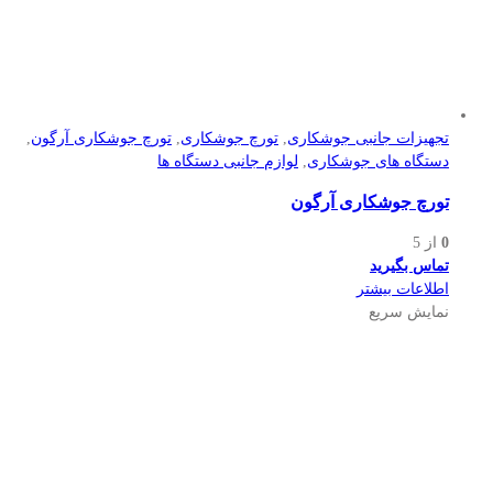
تجهیزات جانبی جوشکاری
,
تورچ جوشکاری
,
تورچ جوشکاری آرگون
,
دستگاه های جوشکاری
,
لوازم جانبی دستگاه ها
تورچ جوشکاری آرگون
0
از 5
تماس بگیرید
اطلاعات بیشتر
نمایش سریع