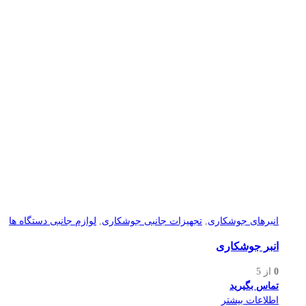
انبرهای جوشکاری
,
تجهیزات جانبی جوشکاری
,
لوازم جانبی دستگاه ها
انبر جوشکاری
0
از 5
تماس بگیرید
اطلاعات بیشتر