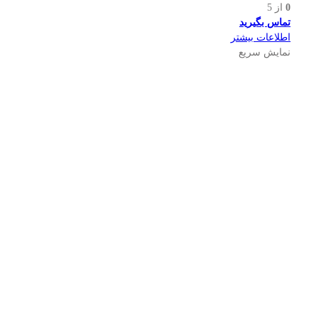
0
از 5
تماس بگیرید
اطلاعات بیشتر
نمایش سریع