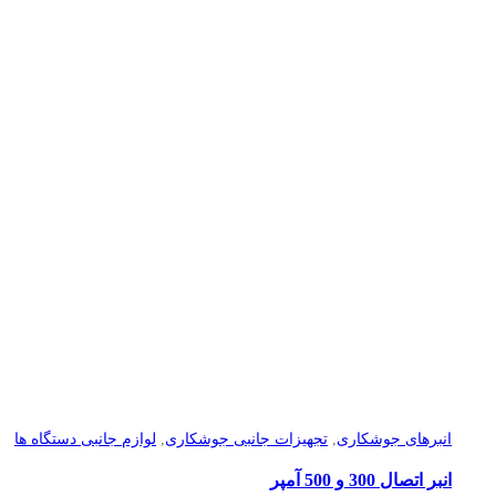
انبرهای جوشکاری
,
تجهیزات جانبی جوشکاری
,
لوازم جانبی دستگاه ها
انبر اتصال 300 و 500 آمپر