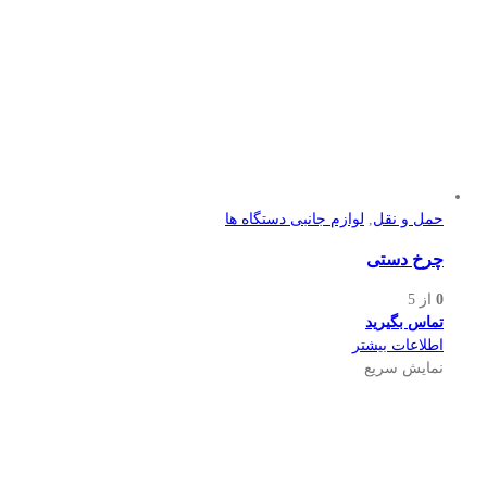
حمل و نقل
,
لوازم جانبی دستگاه ها
چرخ دستی
0
از 5
تماس بگیرید
اطلاعات بیشتر
نمایش سریع