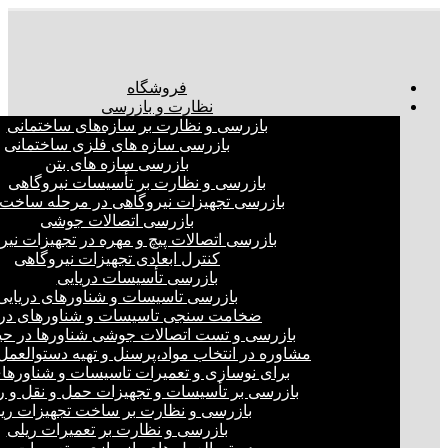
فروشگاه
نظارت و بازرسی
بازرسی و نظارت بر سازه‌های ساختمانی
بازرسی سازه های فلزی ساختمانی
بازرسی سازه های بتن
بازرسی و نظارت بر تأسیسات نیروگاهی
بازرسی تجهیزات نیروگاهی در مرحله ساخت
بازرسی اتصالات جوشی
بازرسی اتصالات پیچ و مهره در تجهیزات نیر
کنترل ابعادی تجهیزات نیروگاهی
بازرسی تأسیسات دریایی
بازرسی تاسیسات و شناورهای دریایی
ضخامت سنجی تاسیسات و شناورهای دری
بازرسی و تست اتصالات جوشی شناورها در ح
مشاوره در انتخاب مواد،پرسنل و تهیه دستوالعمل‌
برای نوسازی و تعمیرات تاسیسات و شناورهای
بازرسی بر تأسیسات و تجهیزات حمل و نقل و ر
بازرسی و نظارت بر ساخت تجهیزات ری
بازرسی و نظارت بر تعمیرات ریلی