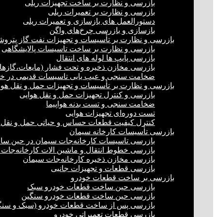
بازرسی و نظارت بر ساخت تجهیزات ریلی
بازرسی و نظارت بر تعمیرات ریلی
دستورالعمل های بازسازی و تعمیرات ریلی
بازسازی و بازرسی چرخ‌های واگن
بازرسی و نظارت بر تأسیسات و تجهیزات نفت گاز پترو
بازرسی و نظارت بر ساخت تاسیسات پالایشگاهی
بازرسی پایپ ها لوله های انتقال
بازرسی مخازن ذخیره و تحت فشار (مایعات،گازها)
ضخامت سنجی و عیب یابی تاسیسات قدیمی در خشک
بازرسی و نظارت بر تأسیسات و تجهیزات حمل و نقل هوا
بازرسی و کنترل تجهیزات حمل و نقل هوایی
ضخامت سنجی و تست بدنه هواپیما
تست دوره‌ای تجهیزات هوایی
کنترل کیفیت قطعات حساس و حیاتی حمل و نقل 
بازرسی تأسیسات کارخانه سیمان
بازرسی تاسیسات کارخانه‌جات سیمان در حین س
بازرسی خطوط انتقال و ماشین الات کارخانه‌جات
بازرسی مخازن ذخیره کارخانه‌جات سیمان
بازرسی قطعات و تجهیزات جانبی
بازرسی بر ساخت قطعات خودرو
بازرسی حین ساخت قطعات خودرو سبک
بازرسی حین ساخت قطعات خودرو سنگین
بازرسی پس از ساخت قطعات خودرو (سبک و سنگ
بازرسی قطعات تعمیراتی خودرو