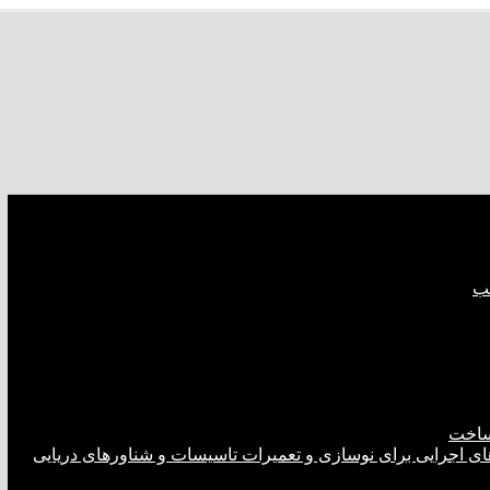
صب
ساخت
های اجرایی برای نوسازی و تعمیرات تاسیسات و شناورهای دریایی