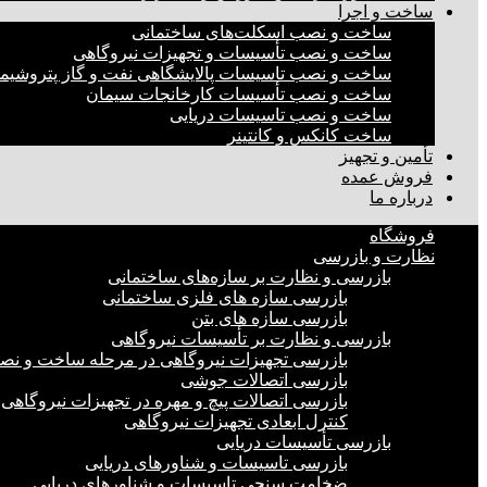
ساخت و اجرا
ساخت و نصب اسکلت‌های ساختمانی
ساخت و نصب تأسیسات و تجهیزات نیروگاهی
ساخت و نصب تاسیسات پالایشگاهی نفت و گاز پتروشیم
ساخت و نصب تأسیسات کارخانجات سیمان
ساخت و نصب تاسیسات دریایی
ساخت کانکس و کانتینر
تأمین و تجهیز
فروش عمده
درباره ما
فروشگاه
نظارت و بازرسی
بازرسی و نظارت بر سازه‌های ساختمانی
بازرسی سازه های فلزی ساختمانی
بازرسی سازه های بتن
بازرسی و نظارت بر تأسیسات نیروگاهی
بازرسی تجهیزات نیروگاهی در مرحله ساخت و ن
بازرسی اتصالات جوشی
بازرسی اتصالات پیچ و مهره در تجهیزات نیروگاهی
کنترل ابعادی تجهیزات نیروگاهی
بازرسی تأسیسات دریایی
بازرسی تاسیسات و شناورهای دریایی
ضخامت سنجی تاسیسات و شناورهای دریایی