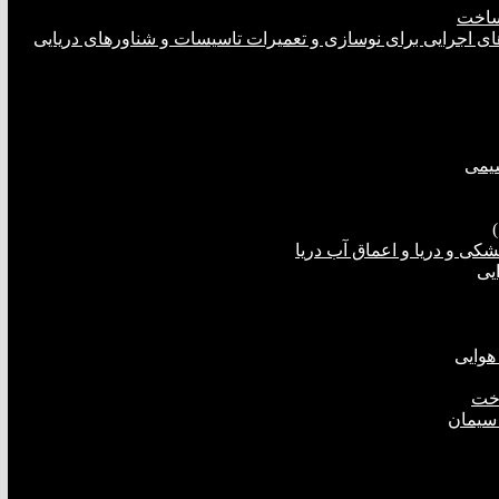
ساخت
های اجرایی برای نوسازی و تعمیرات تاسیسات و شناورهای دریایی
شیمی
ی و دریا و اعماق آب دریا
یی
هوایی
اخت
 سیمان