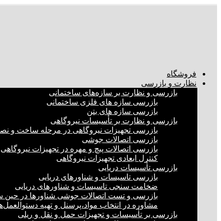
فروشگاه
نظارت و بازرسی
بازرسی و نظارت بر سازه‌های ساختمانی
بازرسی سازه های فلزی ساختمانی
بازرسی سازه های بتن
بازرسی و نظارت بر تأسیسات نیروگاهی
بازرسی تجهیزات نیروگاهی در مرحله ساخت و ن
بازرسی اتصالات جوشی
بازرسی اتصالات پیچ و مهره در تجهیزات نیروگاهی
کنترل ابعادی تجهیزات نیروگاهی
بازرسی تأسیسات دریایی
بازرسی تاسیسات و شناورهای دریایی
ضخامت سنجی تاسیسات و شناورهای دریایی
بازرسی و تست اتصالات جوشی شناورها در حین 
مشاوره در انتخاب مواد،پرسنل و تهیه دستوالعمل‌
بازرسی بر تأسیسات و تجهیزات حمل و نقل و ریلی