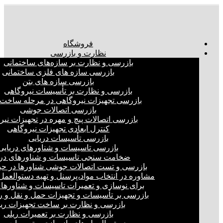
فروشگاه
نظارت و بازرسی
بازرسی و نظارت بر سازه‌های ساختمانی
بازرسی سازه های فلزی ساختمانی
بازرسی سازه های بتن
بازرسی و نظارت بر تأسیسات نیروگاهی
بازرسی تجهیزات نیروگاهی در مرحله ساخت
بازرسی اتصالات جوشی
بازرسی اتصالات پیچ و مهره در تجهیزات نیر
کنترل ابعادی تجهیزات نیروگاهی
بازرسی تأسیسات دریایی
بازرسی تاسیسات و شناورهای دریایی
ضخامت سنجی تاسیسات و شناورهای دری
بازرسی و تست اتصالات جوشی شناورها در ح
مشاوره در انتخاب مواد،پرسنل و تهیه دستوالعمل‌
برای نوسازی و تعمیرات تاسیسات و شناورهای
بازرسی بر تأسیسات و تجهیزات حمل و نقل و ر
بازرسی و نظارت بر ساخت تجهیزات ری
بازرسی و نظارت بر تعمیرات ریلی