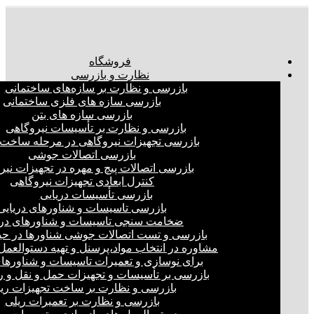
فروشگاه
نظارت و بازرسی
بازرسی و نظارت بر سازه‌های ساختمانی
بازرسی سازه های فلزی ساختمانی
بازرسی سازه های بتن
بازرسی و نظارت بر تأسیسات نیروگاهی
بازرسی تجهیزات نیروگاهی در مرحله ساخت
بازرسی اتصالات جوشی
بازرسی اتصالات پیچ و مهره در تجهیزات نیر
کنترل ابعادی تجهیزات نیروگاهی
بازرسی تأسیسات دریایی
بازرسی تاسیسات و شناورهای دریایی
ضخامت سنجی تاسیسات و شناورهای دری
بازرسی و تست اتصالات جوشی شناورها در ح
مشاوره در انتخاب مواد،پرسنل و تهیه دستوالعمل‌
برای نوسازی و تعمیرات تاسیسات و شناورهای
بازرسی بر تأسیسات و تجهیزات حمل و نقل و ر
بازرسی و نظارت بر ساخت تجهیزات ری
بازرسی و نظارت بر تعمیرات ریلی