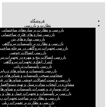
فروشگاه
نظارت و بازرسی
بازرسی و نظارت بر سازه‌های ساختمانی
بازرسی سازه های فلزی ساختمانی
بازرسی سازه های بتن
بازرسی و نظارت بر تأسیسات نیروگاهی
بازرسی تجهیزات نیروگاهی در مرحله ساخت
بازرسی اتصالات جوشی
بازرسی اتصالات پیچ و مهره در تجهیزات نیر
کنترل ابعادی تجهیزات نیروگاهی
بازرسی تأسیسات دریایی
بازرسی تاسیسات و شناورهای دریایی
ضخامت سنجی تاسیسات و شناورهای دری
بازرسی و تست اتصالات جوشی شناورها در ح
مشاوره در انتخاب مواد،پرسنل و تهیه دستوالعمل‌
برای نوسازی و تعمیرات تاسیسات و شناورهای
بازرسی بر تأسیسات و تجهیزات حمل و نقل و ر
بازرسی و نظارت بر ساخت تجهیزات ری
بازرسی و نظارت بر تعمیرات ریلی