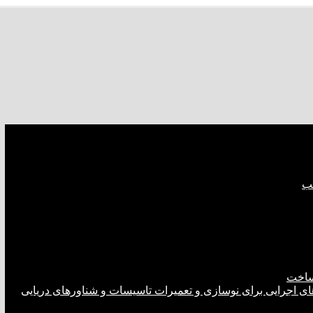
صب
ساخت
های اجرایی برای نوسازی و تعمیرات تاسیسات و شناورهای دریایی