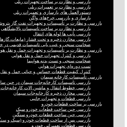
بازرسی و نظارت بر ساخت تجهیزات ریلی
بازرسی و نظارت بر تعمیرات ریلی
دستورالعمل های بازسازی و تعمیرات ریلی
بازسازی و بازرسی چرخ‌های واگن
بازرسی و نظارت بر تأسیسات و تجهیزات نفت گاز پترو
بازرسی و نظارت بر ساخت تاسیسات پالایشگاهی
بازرسی پایپ ها لوله های انتقال
بازرسی مخازن ذخیره و تحت فشار (مایعات،گازها)
ضخامت سنجی و عیب یابی تاسیسات قدیمی در خشک
بازرسی و نظارت بر تأسیسات و تجهیزات حمل و نقل هوا
بازرسی و کنترل تجهیزات حمل و نقل هوایی
ضخامت سنجی و تست بدنه هواپیما
تست دوره‌ای تجهیزات هوایی
کنترل کیفیت قطعات حساس و حیاتی حمل و نقل 
بازرسی تأسیسات کارخانه سیمان
بازرسی تاسیسات کارخانه‌جات سیمان در حین س
بازرسی خطوط انتقال و ماشین الات کارخانه‌جات
بازرسی مخازن ذخیره کارخانه‌جات سیمان
بازرسی قطعات و تجهیزات جانبی
بازرسی بر ساخت قطعات خودرو
بازرسی حین ساخت قطعات خودرو سبک
بازرسی حین ساخت قطعات خودرو سنگین
بازرسی پس از ساخت قطعات خودرو (سبک و سنگ
بازرسی قطعات تعمیراتی خودرو