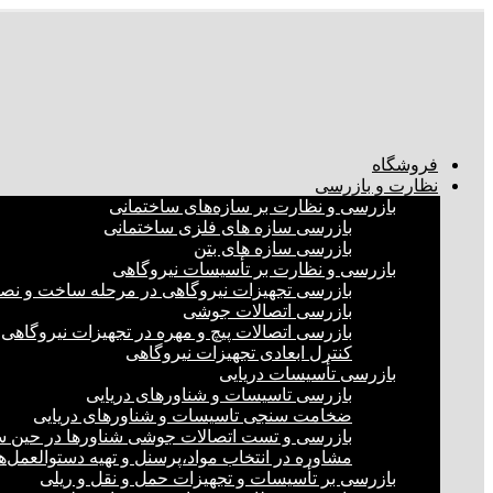
فروشگاه
نظارت و بازرسی
بازرسی و نظارت بر سازه‌های ساختمانی
بازرسی سازه های فلزی ساختمانی
بازرسی سازه های بتن
بازرسی و نظارت بر تأسیسات نیروگاهی
بازرسی تجهیزات نیروگاهی در مرحله ساخت و ن
بازرسی اتصالات جوشی
بازرسی اتصالات پیچ و مهره در تجهیزات نیروگاهی
کنترل ابعادی تجهیزات نیروگاهی
بازرسی تأسیسات دریایی
بازرسی تاسیسات و شناورهای دریایی
ضخامت سنجی تاسیسات و شناورهای دریایی
بازرسی و تست اتصالات جوشی شناورها در حین 
مشاوره در انتخاب مواد،پرسنل و تهیه دستوالعمل‌
بازرسی بر تأسیسات و تجهیزات حمل و نقل و ریلی