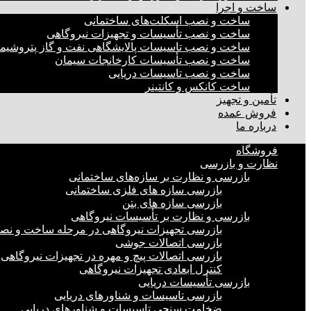
ساخت و اجرا
ساخت و نصب اسکلت‌های ساختمانی
ساخت و نصب تأسیسات و تجهیزات نیروگاهی
ساخت و نصب تاسیسات پالایشگاهی نفت و گاز پتروشیم
ساخت و نصب تأسیسات کارخانجات سیمان
ساخت و نصب تاسیسات دریایی
ساخت کانکس و کانتینر
تأمین و تجهیز
فروش عمده
درباره ما
فروشگاه
نظارت و بازرسی
بازرسی و نظارت بر سازه‌های ساختمانی
بازرسی سازه های فلزی ساختمانی
بازرسی سازه های بتن
بازرسی و نظارت بر تأسیسات نیروگاهی
بازرسی تجهیزات نیروگاهی در مرحله ساخت و ن
بازرسی اتصالات جوشی
بازرسی اتصالات پیچ و مهره در تجهیزات نیروگاهی
کنترل ابعادی تجهیزات نیروگاهی
بازرسی تأسیسات دریایی
بازرسی تاسیسات و شناورهای دریایی
ضخامت سنجی تاسیسات و شناورهای دریایی