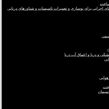
ساخت
های اجرایی برای نوسازی و تعمیرات تاسیسات و شناورهای دریایی
شیمی
ی و دریا و اعماق آب دریا
یی
هوایی
اخت
 سیمان