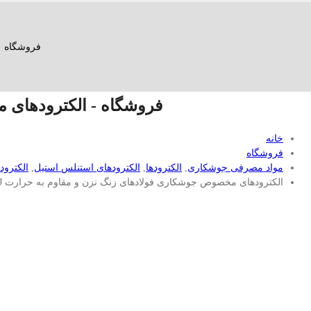
فروشگاه
فروشگاه - الکترودهای مخ
خانه
فروشگاه
مواد مصرفی جوشکاری
,
الکترودها
,
الکترودهای استنلس استیل
,
الکترود
الکترودهای مخصوص جوشکاری فولادهای زنگ نزن و مقاوم به حرارت AMA 1468J