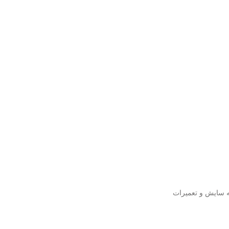
 به سایش و تعمیرات