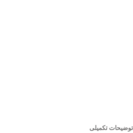
توضیحات تکمیلی