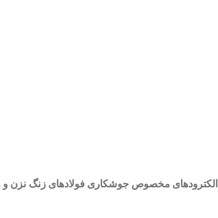
الکترودهای مخصوص جوشکاری فولادهای زنگ نزن و مقاوم به