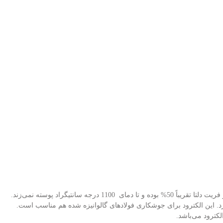
قریباً 50% بوده و تا دمای
1100 درجه سانتیگراد پوسته نمی‌زند.
د. این الکترود برای جوشکاری فولادهای گالوانیزه‌ شده هم مناسب است.
ترود می‌باشد.