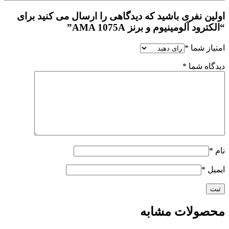
اولین نفری باشید که دیدگاهی را ارسال می کنید برای
“الکترود آلومینیوم و برنز AMA 1075A”
امتیاز شما
*
دیدگاه شما
*
نام
*
ایمیل
*
محصولات مشابه