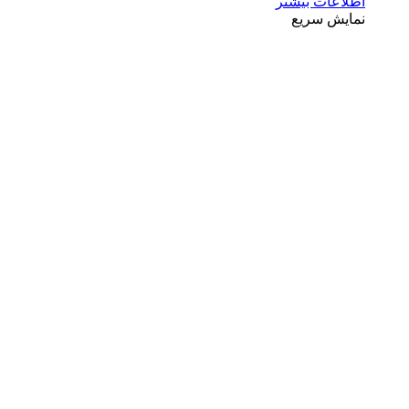
اطلاعات بیشتر
نمایش سریع