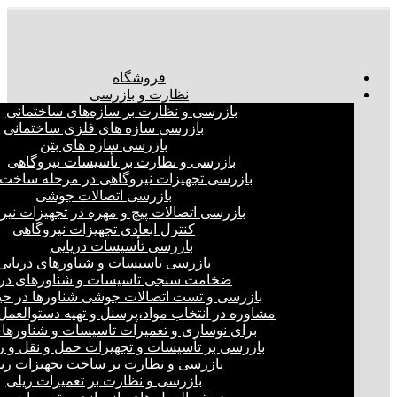
فروشگاه
نظارت و بازرسی
بازرسی و نظارت بر سازه‌های ساختمانی
بازرسی سازه های فلزی ساختمانی
بازرسی سازه های بتن
بازرسی و نظارت بر تأسیسات نیروگاهی
بازرسی تجهیزات نیروگاهی در مرحله ساخت
بازرسی اتصالات جوشی
بازرسی اتصالات پیچ و مهره در تجهیزات نیر
کنترل ابعادی تجهیزات نیروگاهی
بازرسی تأسیسات دریایی
بازرسی تاسیسات و شناورهای دریایی
ضخامت سنجی تاسیسات و شناورهای دری
بازرسی و تست اتصالات جوشی شناورها در ح
مشاوره در انتخاب مواد،پرسنل و تهیه دستوالعمل‌
برای نوسازی و تعمیرات تاسیسات و شناورهای
بازرسی بر تأسیسات و تجهیزات حمل و نقل و ر
بازرسی و نظارت بر ساخت تجهیزات ری
بازرسی و نظارت بر تعمیرات ریلی