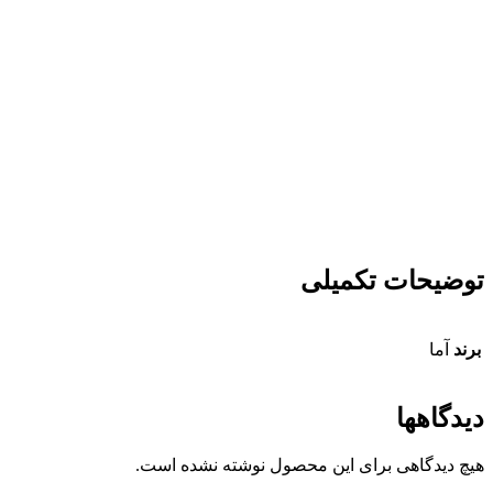
توضیحات تکمیلی
برند
آما
دیدگاهها
هیچ دیدگاهی برای این محصول نوشته نشده است.