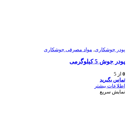
پودر جوشکاری
,
مواد مصرفی جوشکاری
پودر جوش 5 کیلوگرمی
0
از 5
تماس بگیرید
اطلاعات بیشتر
نمایش سریع