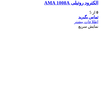
الکترود روتیلی AMA 1008A
0
از 5
تماس بگیرید
اطلاعات بیشتر
نمایش سریع