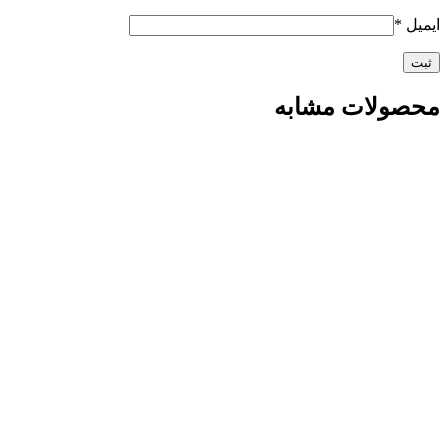
ایمیل
*
محصولات مشابه