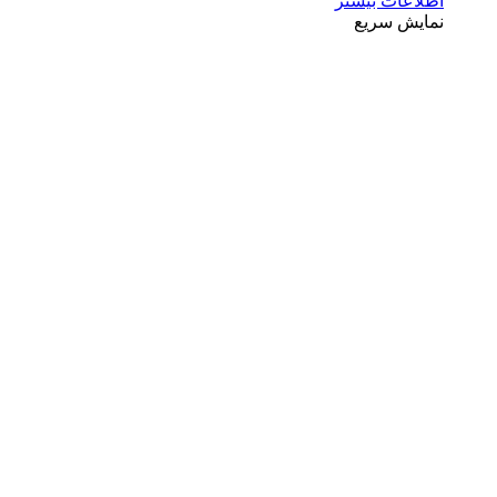
اطلاعات بیشتر
نمایش سریع