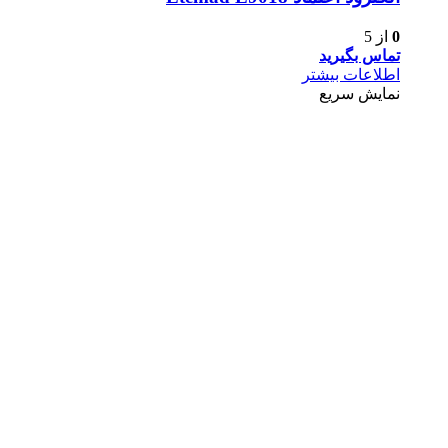
0
از 5
تماس بگیرید
اطلاعات بیشتر
نمایش سریع