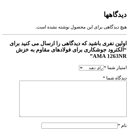
دیدگاهها
هیچ دیدگاهی برای این محصول نوشته نشده است.
اولین نفری باشید که دیدگاهی را ارسال می کنید برای
“الکترود جوشکاری برای فولادهای مقاوم به خزش
AMA 1263NR”
امتیاز شما
*
دیدگاه شما
*
نام
*