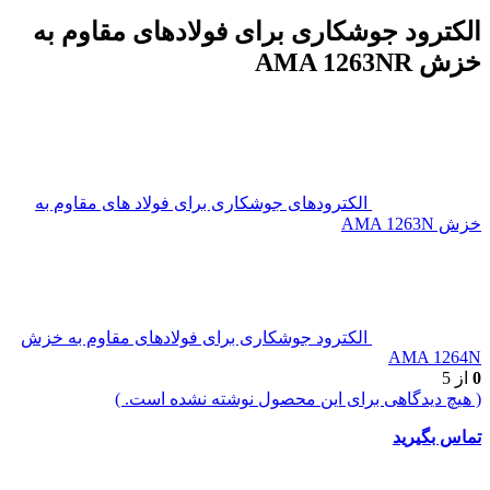
الکترود جوشکاری برای فولادهای مقاوم به
خزش AMA 1263NR
الکترودهای جوشکاری برای فولاد های مقاوم به
خزش AMA 1263N
الکترود جوشکاری برای فولادهای مقاوم به خزش
AMA 1264N
0
از 5
( هیچ دیدگاهی برای این محصول نوشته نشده است. )
تماس بگیرید