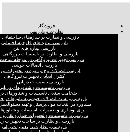
فروشگاه
نظارت و بازرسی
بازرسی و نظارت بر سازه‌های ساختمانی
بازرسی سازه های فلزی ساختمانی
بازرسی سازه های بتن
بازرسی و نظارت بر تأسیسات نیروگاهی
بازرسی تجهیزات نیروگاهی در مرحله ساخت
بازرسی اتصالات جوشی
بازرسی اتصالات پیچ و مهره در تجهیزات نیر
کنترل ابعادی تجهیزات نیروگاهی
بازرسی تأسیسات دریایی
بازرسی تاسیسات و شناورهای دریایی
ضخامت سنجی تاسیسات و شناورهای دری
بازرسی و تست اتصالات جوشی شناورها در ح
مشاوره در انتخاب مواد،پرسنل و تهیه دستوالعمل‌
برای نوسازی و تعمیرات تاسیسات و شناورهای
بازرسی بر تأسیسات و تجهیزات حمل و نقل و ر
بازرسی و نظارت بر ساخت تجهیزات ری
بازرسی و نظارت بر تعمیرات ریلی