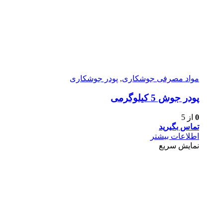
مواد مصرفی جوشکاری
,
پودر جوشکاری
پودر جوش 5 کیلوگرمی
0
از 5
تماس بگیرید
اطلاعات بیشتر
نمایش سریع