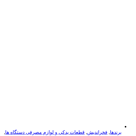
برندها
,
فخراندیش
,
قطعات یدکی و لوازم مصرفی دستگاه ها
,