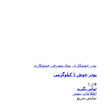
پودر جوشکاری
,
مواد مصرفی جوشکاری
پودر جوش 5 کیلوگرمی
0
از 5
تماس بگیرید
اطلاعات بیشتر
نمایش سریع