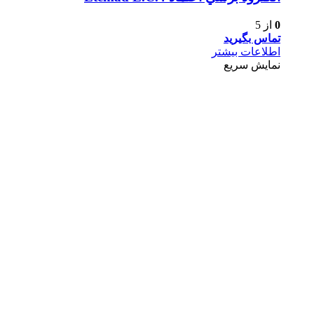
0
از 5
تماس بگیرید
اطلاعات بیشتر
نمایش سریع