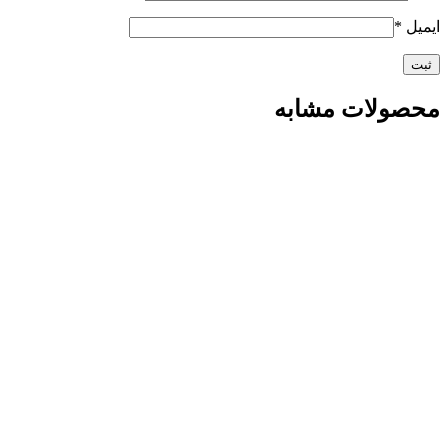
ایمیل
*
محصولات مشابه