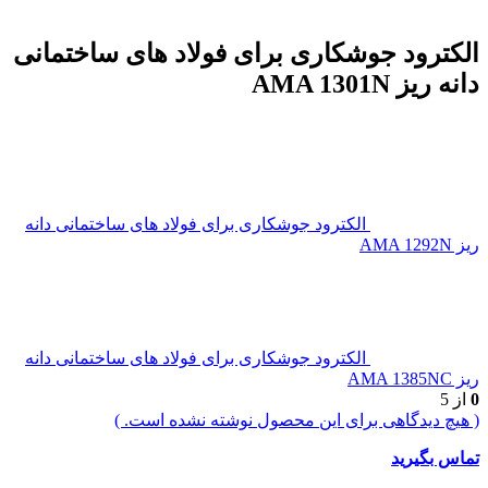
الکترود جوشکاری برای فولاد های ساختمانی
دانه ریز AMA 1301N
الکترود جوشکاری برای فولاد های ساختمانی دانه
ریز AMA 1292N
الکترود جوشکاری برای فولاد های ساختمانی دانه
ریز AMA 1385NC
0
از 5
( هیچ دیدگاهی برای این محصول نوشته نشده است. )
تماس بگیرید