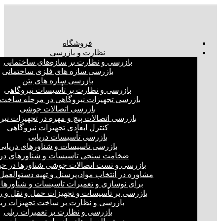
فروشگاه
نظارت و بازرسی
بازرسی و نظارت بر سازه‌های ساختمانی
بازرسی سازه های فلزی ساختمانی
بازرسی سازه های بتن
بازرسی و نظارت بر تأسیسات نیروگاهی
بازرسی تجهیزات نیروگاهی در مرحله ساخت
بازرسی اتصالات جوشی
بازرسی اتصالات پیچ و مهره در تجهیزات نیر
کنترل ابعادی تجهیزات نیروگاهی
بازرسی تأسیسات دریایی
بازرسی تاسیسات و شناورهای دریایی
ضخامت سنجی تاسیسات و شناورهای دری
بازرسی و تست اتصالات جوشی شناورها در ح
مشاوره در انتخاب مواد،پرسنل و تهیه دستوالعمل‌
برای نوسازی و تعمیرات تاسیسات و شناورهای
بازرسی بر تأسیسات و تجهیزات حمل و نقل و ر
بازرسی و نظارت بر ساخت تجهیزات ری
بازرسی و نظارت بر تعمیرات ریلی