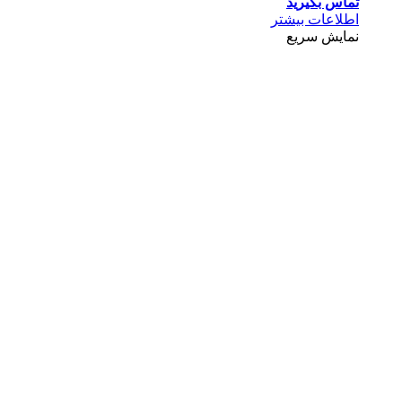
تماس بگیرید
اطلاعات بیشتر
نمایش سریع