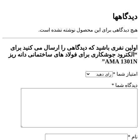
دیدگاهها
هیچ دیدگاهی برای این محصول نوشته نشده است.
اولین نفری باشید که دیدگاهی را ارسال می کنید برای
“الکترود جوشکاری برای فولاد های ساختمانی دانه ریز
AMA 1301N”
امتیاز شما
*
دیدگاه شما
*
نام
*