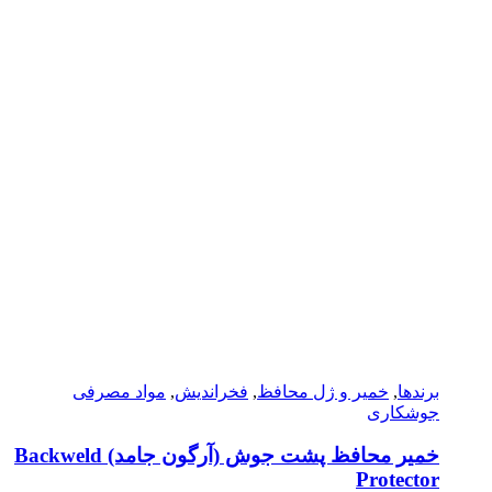
برندها
,
خمیر و ژل محافظ
,
فخراندیش
,
مواد مصرفی
جوشکاری
خمیر محافظ پشت جوش (آرگون جامد) Backweld
Protector