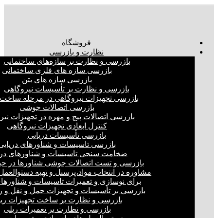
فروشگاه
نظارت و بازرسی
بازرسی و نظارت بر سازه‌های ساختمانی
بازرسی سازه های فلزی ساختمانی
بازرسی سازه های بتن
بازرسی و نظارت بر تأسیسات نیروگاهی
بازرسی تجهیزات نیروگاهی در مرحله ساخت
بازرسی اتصالات جوشی
بازرسی اتصالات پیچ و مهره در تجهیزات نیر
کنترل ابعادی تجهیزات نیروگاهی
بازرسی تأسیسات دریایی
بازرسی تاسیسات و شناورهای دریایی
ضخامت سنجی تاسیسات و شناورهای دری
بازرسی و تست اتصالات جوشی شناورها در ح
مشاوره در انتخاب مواد،پرسنل و تهیه دستوالعمل‌
برای نوسازی و تعمیرات تاسیسات و شناورهای
بازرسی بر تأسیسات و تجهیزات حمل و نقل و ر
بازرسی و نظارت بر ساخت تجهیزات ری
بازرسی و نظارت بر تعمیرات ریلی