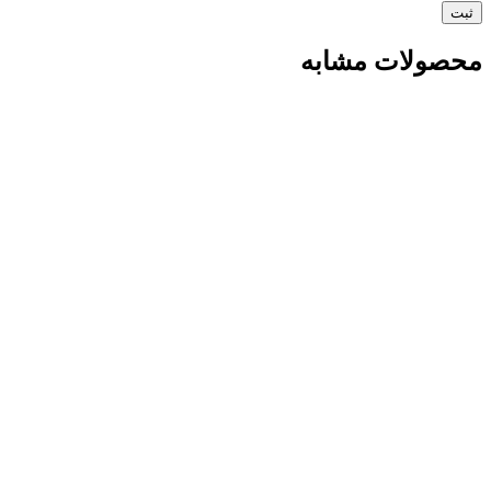
محصولات مشابه