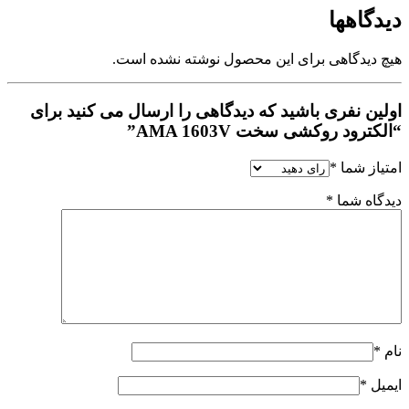
دیدگاهها
هیچ دیدگاهی برای این محصول نوشته نشده است.
اولین نفری باشید که دیدگاهی را ارسال می کنید برای
“الکترود روکشی سخت AMA 1603V”
امتیاز شما
*
دیدگاه شما
*
نام
*
ایمیل
*