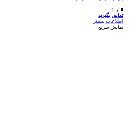
0
از 5
تماس بگیرید
اطلاعات بیشتر
نمایش سریع