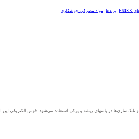
E60XX
,
برندها
,
مواد مصرفی جوشکاری
نک‌سازی‌ها در پاسهای ریشه و پرکن استفاده می‌شود. قوس الکتریکی این الک