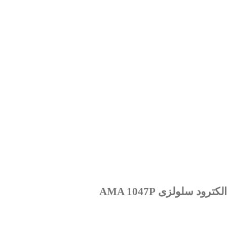
الکترود سلولزی AMA 1047P