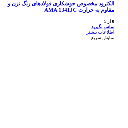
الکترود مخصوص جوشکاری فولادهای زنگ نزن و
مقاوم به حرارت AMA 1341JC
0
از 5
تماس بگیرید
اطلاعات بیشتر
نمایش سریع