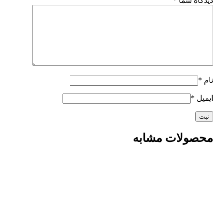
دیدگاه شما
*
نام
*
ایمیل
*
محصولات مشابه