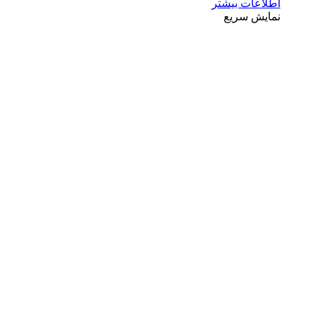
اطلاعات بیشتر
نمایش سریع