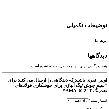
توضیحات تکمیلی
برند
آما
دیدگاهها
هیچ دیدگاهی برای این محصول نوشته نشده است.
اولین نفری باشید که دیدگاهی را ارسال می کنید برای
“سیم جوش تیگ آلیاژی برای جوشکاری فولادهای
ضدزنگ AMA 30-24T”
امتیاز شما
*