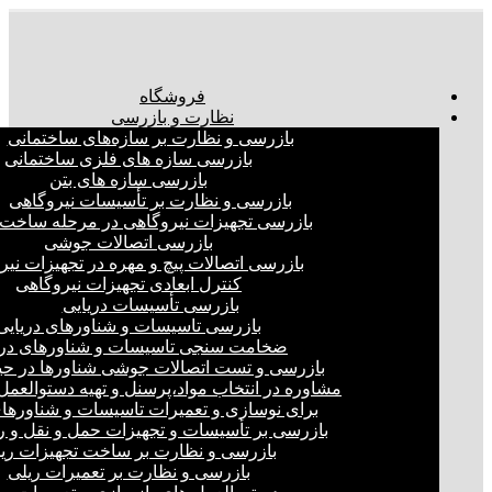
فروشگاه
نظارت و بازرسی
بازرسی و نظارت بر سازه‌های ساختمانی
بازرسی سازه های فلزی ساختمانی
بازرسی سازه های بتن
بازرسی و نظارت بر تأسیسات نیروگاهی
بازرسی تجهیزات نیروگاهی در مرحله ساخت
بازرسی اتصالات جوشی
بازرسی اتصالات پیچ و مهره در تجهیزات نیر
کنترل ابعادی تجهیزات نیروگاهی
بازرسی تأسیسات دریایی
بازرسی تاسیسات و شناورهای دریایی
ضخامت سنجی تاسیسات و شناورهای دری
بازرسی و تست اتصالات جوشی شناورها در ح
مشاوره در انتخاب مواد،پرسنل و تهیه دستوالعمل‌
برای نوسازی و تعمیرات تاسیسات و شناورهای
بازرسی بر تأسیسات و تجهیزات حمل و نقل و ر
بازرسی و نظارت بر ساخت تجهیزات ری
بازرسی و نظارت بر تعمیرات ریلی