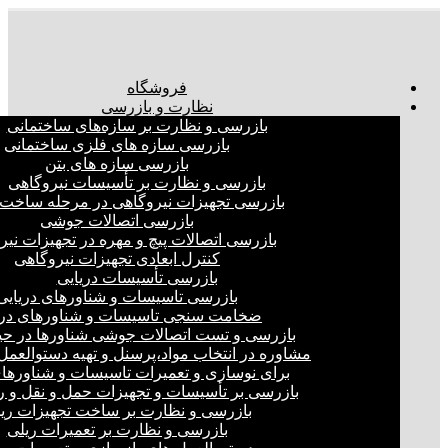
فروشگاه
نظارت و بازرسی
بازرسی و نظارت بر سازه‌های ساختمانی
بازرسی سازه های فلزی ساختمانی
بازرسی سازه های بتن
بازرسی و نظارت بر تأسیسات نیروگاهی
بازرسی تجهیزات نیروگاهی در مرحله ساخت
بازرسی اتصالات جوشی
بازرسی اتصالات پیچ و مهره در تجهیزات نیر
کنترل ابعادی تجهیزات نیروگاهی
بازرسی تأسیسات دریایی
بازرسی تاسیسات و شناورهای دریایی
ضخامت سنجی تاسیسات و شناورهای دری
بازرسی و تست اتصالات جوشی شناورها در ح
مشاوره در انتخاب مواد،پرسنل و تهیه دستوالعمل‌
برای نوسازی و تعمیرات تاسیسات و شناورهای
بازرسی بر تأسیسات و تجهیزات حمل و نقل و ر
بازرسی و نظارت بر ساخت تجهیزات ری
بازرسی و نظارت بر تعمیرات ریلی