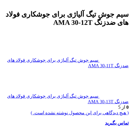
سیم جوش تیگ آلیاژی برای جوشکاری فولاد
های ضدزنگ AMA 30-12T
سیم جوش تیگ آلیاژی برای جوشکاری فولاد های
ضدزنگ AMA 30-11T
سیم جوش تیگ آلیاژی برای جوشکاری فولاد های
ضدزنگ AMA 30-13T
0
از 5
( هیچ دیدگاهی برای این محصول نوشته نشده است. )
تماس بگیرید