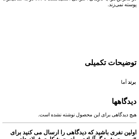
پوسته نمی‌زند.
توضیحات تکمیلی
برند
آما
دیدگاهها
هیچ دیدگاهی برای این محصول نوشته نشده است.
اولین نفری باشید که دیدگاهی را ارسال می کنید برای