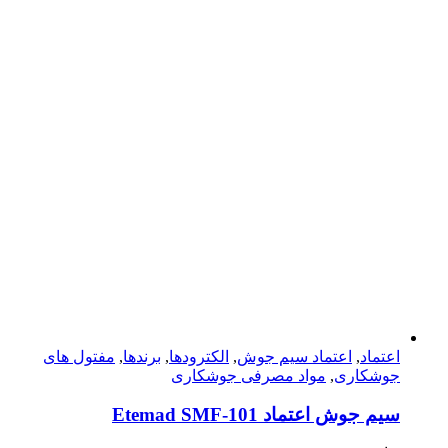
اعتماد
,
اعتماد سیم جوش
,
الکترودها
,
برندها
,
مفتول های
جوشکاری
,
مواد مصرفی جوشکاری
سیم جوش اعتماد Etemad SMF-101