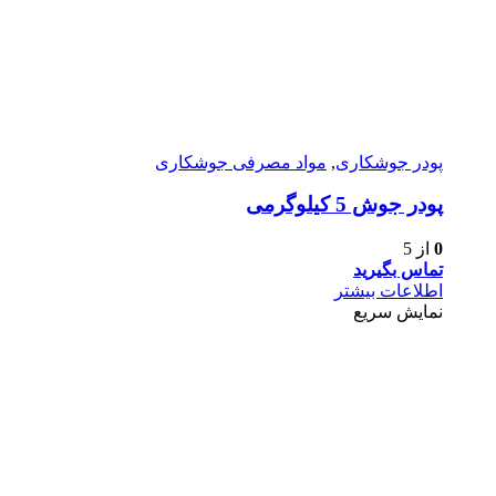
پودر جوشکاری
,
مواد مصرفی جوشکاری
پودر جوش 5 کیلوگرمی
0
از 5
تماس بگیرید
اطلاعات بیشتر
نمایش سریع