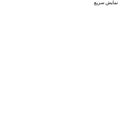
نمایش سریع