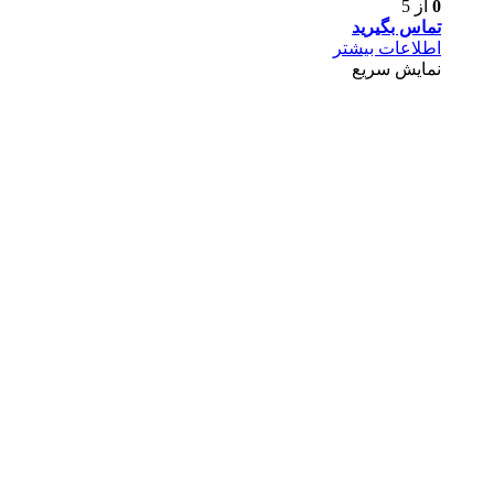
0
از 5
تماس بگیرید
اطلاعات بیشتر
نمایش سریع