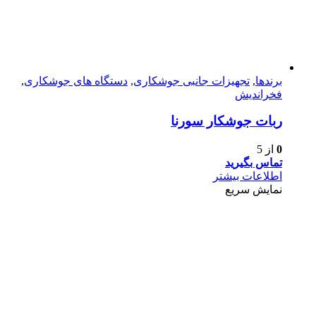
برندها
,
تجهیزات جانبی جوشکاری
,
دستگاه های جوشکاری
,
فخراندیش
ربات جوشکار سورنا
0
از 5
تماس بگیرید
اطلاعات بیشتر
نمایش سریع