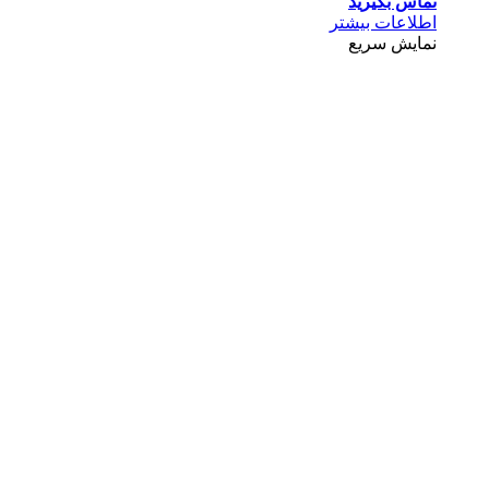
تماس بگیرید
اطلاعات بیشتر
نمایش سریع