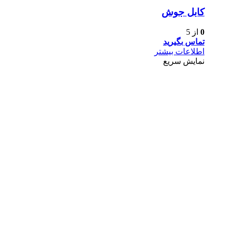
کابل جوش
0
از 5
تماس بگیرید
اطلاعات بیشتر
نمایش سریع