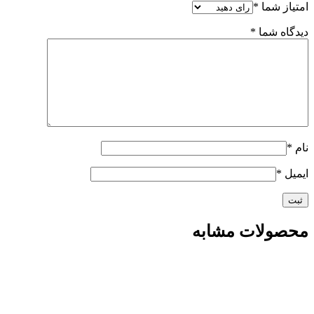
امتیاز شما
*
دیدگاه شما
*
نام
*
ایمیل
*
محصولات مشابه