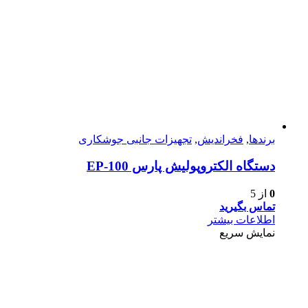
برندها
,
فخراندیش
,
تجهیزات جانبی جوشکاری
دستگاه الکتروپولیش پارس EP-100
0
از 5
تماس بگیرید
اطلاعات بیشتر
نمایش سریع