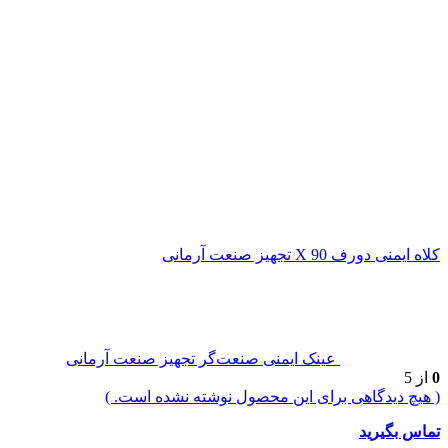
کلاه ایمنی دورف 90 X تجهیز صنعت آرمانی
عینک ایمنی صنعت‌گر تجهیز صنعت آرمانی
0
از 5
( هیچ دیدگاهی برای این محصول نوشته نشده است. )
تماس بگیرید