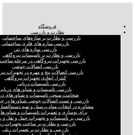
فروشگاه
نظارت و بازرسی
بازرسی و نظارت بر سازه‌های ساختمانی
بازرسی سازه های فلزی ساختمانی
بازرسی سازه های بتن
بازرسی و نظارت بر تأسیسات نیروگاهی
بازرسی تجهیزات نیروگاهی در مرحله ساخت
بازرسی اتصالات جوشی
بازرسی اتصالات پیچ و مهره در تجهیزات نیر
کنترل ابعادی تجهیزات نیروگاهی
بازرسی تأسیسات دریایی
بازرسی تاسیسات و شناورهای دریایی
ضخامت سنجی تاسیسات و شناورهای دری
بازرسی و تست اتصالات جوشی شناورها در ح
مشاوره در انتخاب مواد،پرسنل و تهیه دستوالعمل‌
برای نوسازی و تعمیرات تاسیسات و شناورهای
بازرسی بر تأسیسات و تجهیزات حمل و نقل و ر
بازرسی و نظارت بر ساخت تجهیزات ری
بازرسی و نظارت بر تعمیرات ریلی