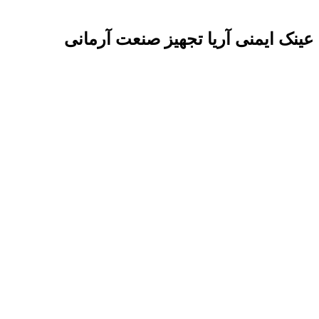
عینک ایمنی آریا تجهیز صنعت آرمانی