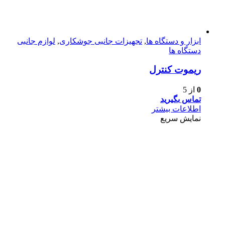
ابزار و دستگاه ها
,
تجهیزات جانبی جوشکاری
,
لوازم جانبی
دستگاه ها
ریموت کنترل
0
از 5
تماس بگیرید
اطلاعات بیشتر
نمایش سریع