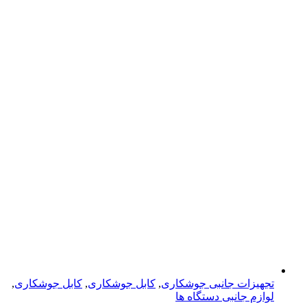
تجهیزات جانبی جوشکاری
,
کابل جوشکاری
,
کابل جوشکاری
,
لوازم جانبی دستگاه ها