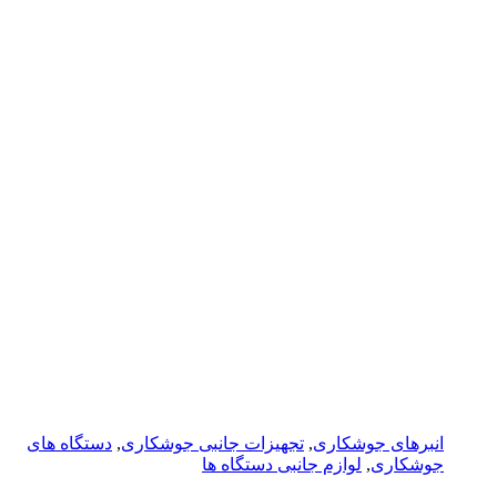
انبرهای جوشکاری
,
تجهیزات جانبی جوشکاری
,
دستگاه های
جوشکاری
,
لوازم جانبی دستگاه ها