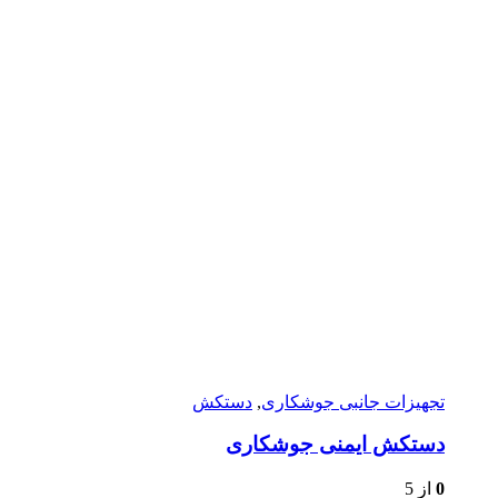
تجهیزات جانبی جوشکاری
,
دستکش
دستکش ایمنی جوشکاری
0
از 5