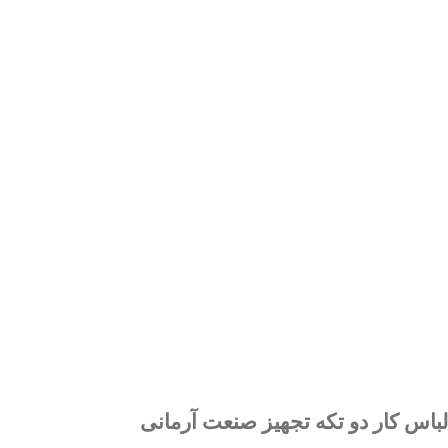
لباس کار دو تکه تجهیز صنعت آرمانی