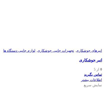
انبرهای جوشکاری
,
تجهیزات جانبی جوشکاری
,
لوازم جانبی دستگاه ها
انبر جوشکاری
0
از 5
تماس بگیرید
اطلاعات بیشتر
نمایش سریع