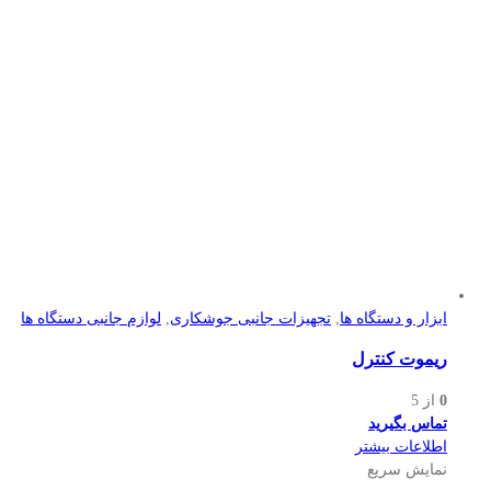
ابزار و دستگاه ها
,
تجهیزات جانبی جوشکاری
,
لوازم جانبی دستگاه ها
ریموت کنترل
0
از 5
تماس بگیرید
اطلاعات بیشتر
نمایش سریع