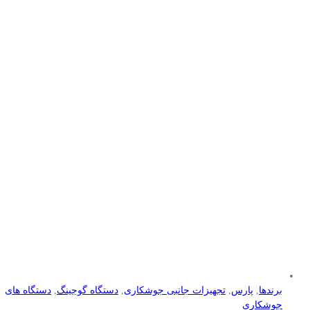
برندها
,
پارس
,
تجهیزات جانبی جوشکاری
,
دستگاه گوجینگ
,
دستگاه های
جوشکاری