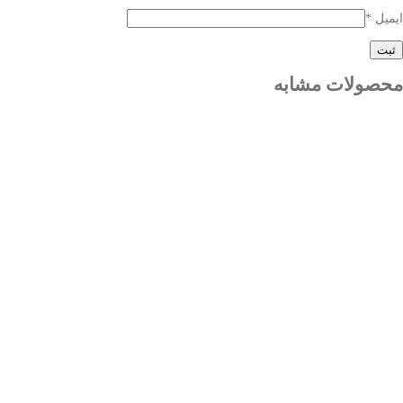
ایمیل
*
محصولات مشابه