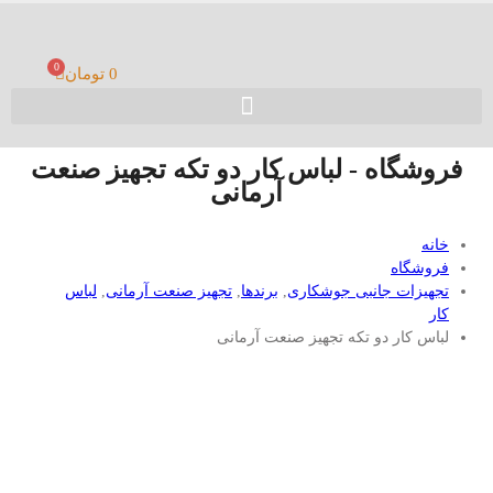
0
0
تومان
فروشگاه - لباس کار دو تکه تجهیز صنعت
آرمانی
خانه
فروشگاه
تجهیزات جانبی جوشکاری
,
برندها
,
تجهیز صنعت آرمانی
,
لباس
کار
لباس کار دو تکه تجهیز صنعت آرمانی