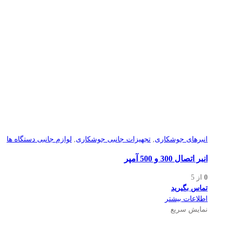
انبرهای جوشکاری
,
تجهیزات جانبی جوشکاری
,
لوازم جانبی دستگاه ها
انبر اتصال 300 و 500 آمپر
0
از 5
تماس بگیرید
اطلاعات بیشتر
نمایش سریع