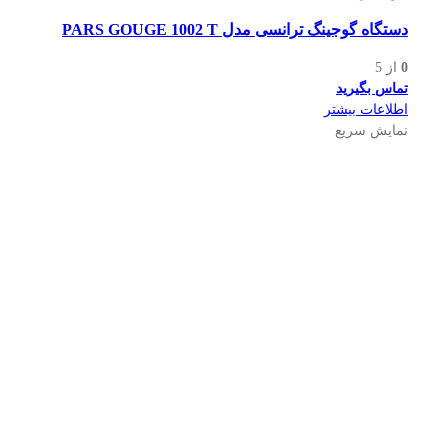
دستگاه گوجینگ ترانسی مدل PARS GOUGE 1002 T
0
از 5
تماس بگیرید
اطلاعات بیشتر
نمایش سریع