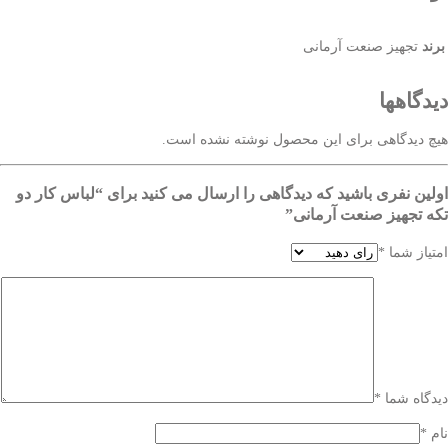
برند
تجهیز صنعت آرمانی
دیدگاهها
هیچ دیدگاهی برای این محصول نوشته نشده است.
اولین نفری باشید که دیدگاهی را ارسال می کنید برای “لباس کار دو
تکه تجهیز صنعت آرمانی”
امتیاز شما
*
دیدگاه شما
*
نام
*