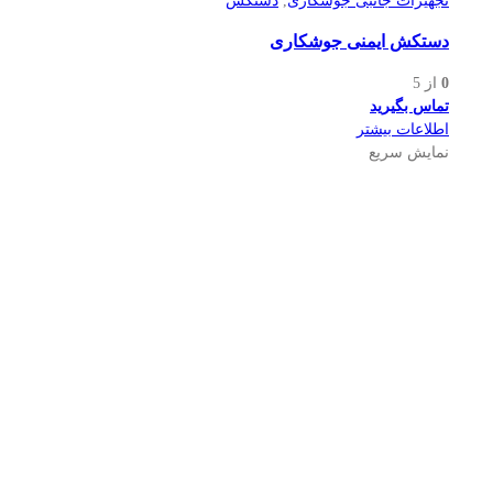
تجهیزات جانبی جوشکاری
,
دستکش
دستکش ایمنی جوشکاری
0
از 5
تماس بگیرید
اطلاعات بیشتر
نمایش سریع