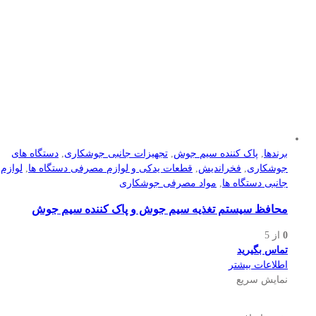
برندها
,
پاک کننده سیم جوش
,
تجهیزات جانبی جوشکاری
,
دستگاه های
جوشکاری
,
فخراندیش
,
قطعات یدکی و لوازم مصرفی دستگاه ها
,
لوازم
جانبی دستگاه ها
,
مواد مصرفی جوشکاری
محافظ سیستم تغذیه سیم جوش و پاک کننده سیم جوش
0
از 5
تماس بگیرید
اطلاعات بیشتر
نمایش سریع