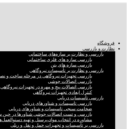
فروشگاه
نظارت و بازرسی
بازرسی و نظارت بر سازه‌های ساختمانی
بازرسی سازه های فلزی ساختمانی
بازرسی سازه های بتن
بازرسی و نظارت بر تأسیسات نیروگاهی
بازرسی تجهیزات نیروگاهی در مرحله ساخت و ن
بازرسی اتصالات جوشی
بازرسی اتصالات پیچ و مهره در تجهیزات نیروگاهی
کنترل ابعادی تجهیزات نیروگاهی
بازرسی تأسیسات دریایی
بازرسی تاسیسات و شناورهای دریایی
ضخامت سنجی تاسیسات و شناورهای دریایی
بازرسی و تست اتصالات جوشی شناورها در حین 
مشاوره در انتخاب مواد،پرسنل و تهیه دستوالعمل‌
بازرسی بر تأسیسات و تجهیزات حمل و نقل و ریلی