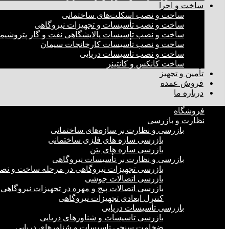
ساخت و اجرا
ساخت و نصب اسکلت‌های ساختمانی
ساخت و نصب تأسیسات و تجهیزات نیروگاهی
ساخت و نصب تاسیسات پالایشگاهی نفت و گاز پتروشیم
ساخت و نصب تأسیسات کارخانجات سیمان
ساخت و نصب تاسیسات دریایی
ساخت کانکس و کانتینر
تأمین و تجهیز
فروش عمده
درباره ما
فروشگاه
نظارت و بازرسی
بازرسی و نظارت بر سازه‌های ساختمانی
بازرسی سازه های فلزی ساختمانی
بازرسی سازه های بتن
بازرسی و نظارت بر تأسیسات نیروگاهی
بازرسی تجهیزات نیروگاهی در مرحله ساخت و ن
بازرسی اتصالات جوشی
بازرسی اتصالات پیچ و مهره در تجهیزات نیروگاهی
کنترل ابعادی تجهیزات نیروگاهی
بازرسی تأسیسات دریایی
بازرسی تاسیسات و شناورهای دریایی
ضخامت سنجی تاسیسات و شناورهای دریایی