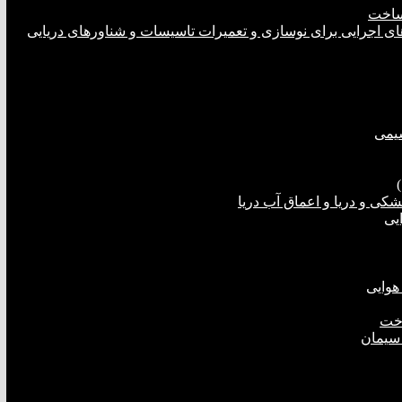
ساخت
های اجرایی برای نوسازی و تعمیرات تاسیسات و شناورهای دریایی
شیمی
ی و دریا و اعماق آب دریا
یی
هوایی
اخت
 سیمان