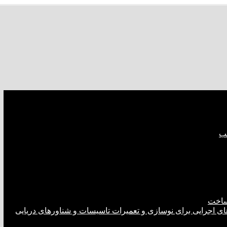
صب
ساخت
های اجرایی برای نوسازی و تعمیرات تاسیسات و شناورهای دریایی