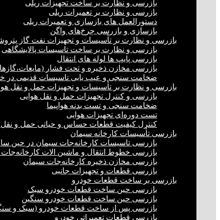
بازرسی و نظارت بر ساخت تجهیزات ریلی
بازرسی و نظارت بر تعمیرات ریلی
دستورالعمل های بازسازی و تعمیرات ریلی
بازسازی و بازرسی چرخ‌های واگن
بازرسی و نظارت بر تأسیسات و تجهیزات نفت گاز پترو
بازرسی و نظارت بر ساخت تاسیسات پالایشگاهی
بازرسی پایپ ها لوله های انتقال
بازرسی مخازن ذخیره و تحت فشار (مایعات،گازها)
ضخامت سنجی و عیب یابی تاسیسات قدیمی در خشک
بازرسی و نظارت بر تأسیسات و تجهیزات حمل و نقل هوا
بازرسی و کنترل تجهیزات حمل و نقل هوایی
ضخامت سنجی و تست بدنه هواپیما
تست دوره‌ای تجهیزات هوایی
کنترل کیفیت قطعات حساس و حیاتی حمل و نقل 
بازرسی تأسیسات کارخانه سیمان
بازرسی تاسیسات کارخانه‌جات سیمان در حین س
بازرسی خطوط انتقال و ماشین الات کارخانه‌جات
بازرسی مخازن ذخیره کارخانه‌جات سیمان
بازرسی قطعات و تجهیزات جانبی
بازرسی بر ساخت قطعات خودرو
بازرسی حین ساخت قطعات خودرو سبک
بازرسی حین ساخت قطعات خودرو سنگین
بازرسی پس از ساخت قطعات خودرو (سبک و سنگ
بازرسی قطعات تعمیراتی خودرو