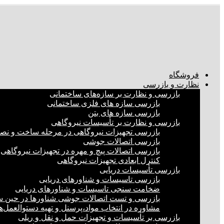
فروشگاه
نظارت و بازرسی
بازرسی و نظارت بر سازه‌های ساختمانی
بازرسی سازه های فلزی ساختمانی
بازرسی سازه های بتن
بازرسی و نظارت بر تأسیسات نیروگاهی
بازرسی تجهیزات نیروگاهی در مرحله ساخت و ن
بازرسی اتصالات جوشی
بازرسی اتصالات پیچ و مهره در تجهیزات نیروگاهی
کنترل ابعادی تجهیزات نیروگاهی
بازرسی تأسیسات دریایی
بازرسی تاسیسات و شناورهای دریایی
ضخامت سنجی تاسیسات و شناورهای دریایی
بازرسی و تست اتصالات جوشی شناورها در حین 
مشاوره در انتخاب مواد،پرسنل و تهیه دستوالعمل‌
بازرسی بر تأسیسات و تجهیزات حمل و نقل و ریلی