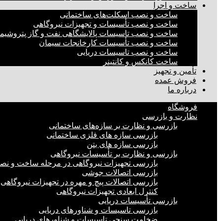
ساخت و اجرا
ساخت و نصب اسکلت‌های ساختمانی
ساخت و نصب تأسیسات و تجهیزات نیروگاهی
ساخت و نصب تاسیسات پالایشگاهی نفت و گاز پتروشیم
ساخت و نصب تأسیسات کارخانجات سیمان
ساخت و نصب تاسیسات دریایی
ساخت کانکس و کانتینر
تأمین و تجهیز
فروش عمده
درباره ما
فروشگاه
نظارت و بازرسی
بازرسی و نظارت بر سازه‌های ساختمانی
بازرسی سازه های فلزی ساختمانی
بازرسی سازه های بتن
بازرسی و نظارت بر تأسیسات نیروگاهی
بازرسی تجهیزات نیروگاهی در مرحله ساخت و ن
بازرسی اتصالات جوشی
بازرسی اتصالات پیچ و مهره در تجهیزات نیروگاهی
کنترل ابعادی تجهیزات نیروگاهی
بازرسی تأسیسات دریایی
بازرسی تاسیسات و شناورهای دریایی
ضخامت سنجی تاسیسات و شناورهای دریایی