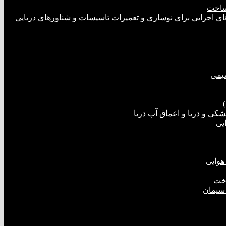
ساخت
های اجرایی برای نوسازی و تعمیرات تاسیسات و شناورهای دریایی
شیمی
ی و دریا و اعماق آب دریا
یی
هوایی
اخت
 سیمان