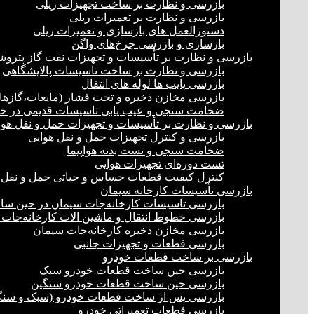
بازرسی و نظارت بر ساخت تجهیزات ریلی
بازرسی و نظارت بر تعمیرات ریلی
دستورالعمل های بازسازی و تعمیرات ریلی
بازسازی و بازرسی چرخ‌های واگن
بازرسی و نظارت بر تأسیسات و تجهیزات نفت گاز پترو
بازرسی و نظارت بر ساخت تاسیسات پالایشگاهی
بازرسی پایپ ها لوله های انتقال
بازرسی مخازن ذخیره و تحت فشار (مایعات،گازها)
ضخامت سنجی و عیب یابی تاسیسات قدیمی در خشک
بازرسی و نظارت بر تأسیسات و تجهیزات حمل و نقل هوا
بازرسی و کنترل تجهیزات حمل و نقل هوایی
ضخامت سنجی و تست بدنه هواپیما
تست دوره‌ای تجهیزات هوایی
کنترل کیفیت قطعات حساس و حیاتی حمل و نقل 
بازرسی تأسیسات کارخانه سیمان
بازرسی تاسیسات کارخانه‌جات سیمان در حین س
بازرسی خطوط انتقال و ماشین الات کارخانه‌جات
بازرسی مخازن ذخیره کارخانه‌جات سیمان
بازرسی قطعات و تجهیزات جانبی
بازرسی بر ساخت قطعات خودرو
بازرسی حین ساخت قطعات خودرو سبک
بازرسی حین ساخت قطعات خودرو سنگین
بازرسی پس از ساخت قطعات خودرو (سبک و سنگ
بازرسی قطعات تعمیراتی خودرو