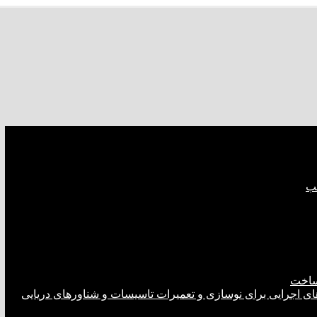
صب
ساخت
های اجرایی برای نوسازی و تعمیرات تاسیسات و شناورهای دریایی