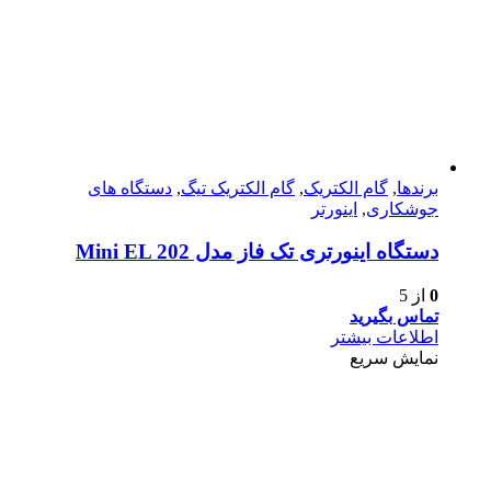
برندها
,
گام الکتریک
,
گام الکتریک تیگ
,
دستگاه های
جوشکاری
,
اینورتر
دستگاه اینورتری تک فاز مدل Mini EL 202
0
از 5
تماس بگیرید
اطلاعات بیشتر
نمایش سریع