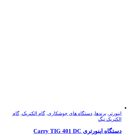
اینورتر
,
برندها
,
دستگاه های جوشکاری
,
گام الکتریک
,
گام
الکتریک تیگ
دستگاه اینورتری Carry TIG 401 DC