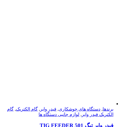
برندها
,
دستگاه های جوشکاری
,
فیدر وایر
,
گام الکتریک
,
گام
الکتریک فیدر وایر
,
لوازم جانبی دستگاه ها
فیدر وایر تیگ TIG FEEDER 501