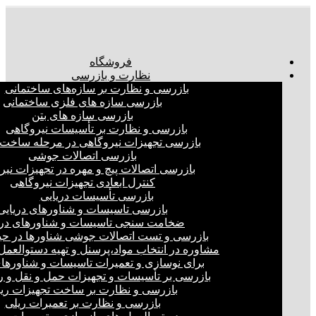
فروشگاه
نظارت و بازرسی
بازرسی و نظارت بر سازه‌های ساختمانی
بازرسی سازه های فلزی ساختمانی
بازرسی سازه های بتن
بازرسی و نظارت بر تأسیسات نیروگاهی
بازرسی تجهیزات نیروگاهی در مرحله ساخت
بازرسی اتصالات جوشی
بازرسی اتصالات پیچ و مهره در تجهیزات نیر
کنترل ابعادی تجهیزات نیروگاهی
بازرسی تأسیسات دریایی
بازرسی تاسیسات و شناورهای دریایی
ضخامت سنجی تاسیسات و شناورهای دری
بازرسی و تست اتصالات جوشی شناورها در ح
مشاوره در انتخاب مواد،پرسنل و تهیه دستوالعمل‌
برای نوسازی و تعمیرات تاسیسات و شناورهای
بازرسی بر تأسیسات و تجهیزات حمل و نقل و ر
بازرسی و نظارت بر ساخت تجهیزات ری
بازرسی و نظارت بر تعمیرات ریلی