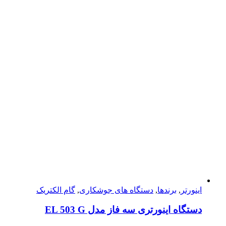
اینورتر
,
برندها
,
دستگاه های جوشکاری
,
گام الکتریک
دستگاه اینورتری سه فاز مدل EL 503 G