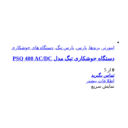
اینورتر
,
برندها
,
پارس
,
پارس تیگ
,
دستگاه های جوشکاری
دستگاه جوشکاری تیگ مدل PSQ 400 AC/DC
0
از 5
تماس بگیرید
اطلاعات بیشتر
نمایش سریع