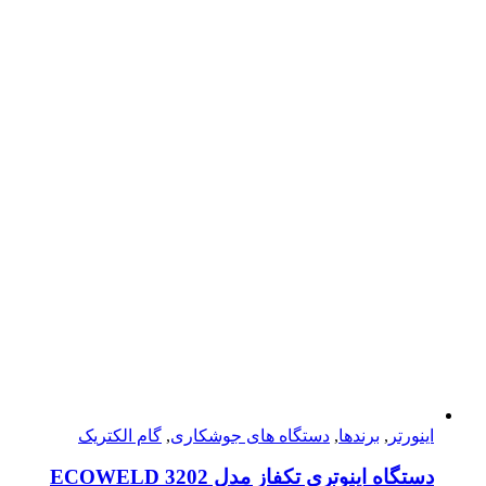
اینورتر
,
برندها
,
دستگاه های جوشکاری
,
گام الکتریک
دستگاه اینوتری تکفاز مدل ECOWELD 3202