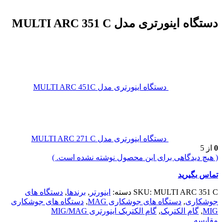
دستگاه اینورتری مدل MULTI ARC 351 C
دستگاه اینورتری مدل MULTI ARC 451C
دستگاه اینورتری مدل MULTI ARC 271 C
0
از 5
( هیچ دیدگاهی برای این محصول نوشته نشده است. )
تماس بگیرید
MULTI ARC 351 C
SKU:
دسته:
اینورتر
,
برندها
,
دستگاه های
جوشکاری
,
دستگاه های جوشکاری MAG
,
دستگاه های جوشکاری
MIG
,
گام الکتریک
,
گام الکتریک اینورتری MIG/MAG
مقایسه