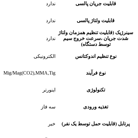
قابلیت جریان پالسی
ندارد
قابلیت ولتاژ پالسی
ندارد
سینرژیک (قابلیت تنظیم همزمان ولتاژ
شدت جریان ،سرعت خروج سیم
ندارد
توسط دستگاه)
نوع تنظیم اندوکتانس
الکترونیکی
نوع فرآیند
Mig/Mag(CO2),MMA,Tig
تکنولوژی
اینورتر
تغذیه ورودی
سه فاز
پرتابل (قابلیت حمل توسط یک نفر)
خیر