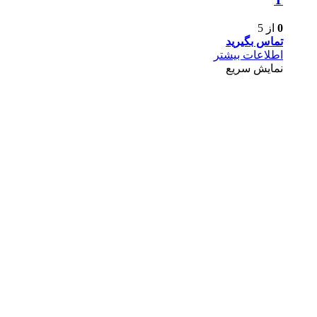
0
از 5
تماس بگیرید
اطلاعات بیشتر
نمایش سریع