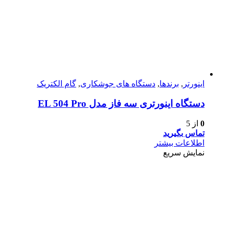
اینورتر
,
برندها
,
دستگاه های جوشکاری
,
گام الکتریک
دستگاه اینورتری سه فاز مدل EL 504 Pro
0
از 5
تماس بگیرید
اطلاعات بیشتر
نمایش سریع