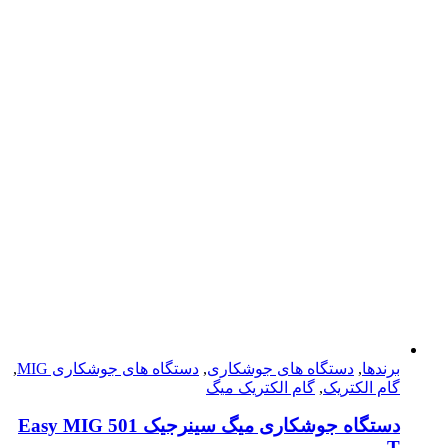
برندها
,
دستگاه های جوشکاری
,
دستگاه های جوشکاری MIG
,
گام الکتریک
,
گام الکتریک میگ
دستگاه جوشکاری میگ سینرجیک Easy MIG 501
T