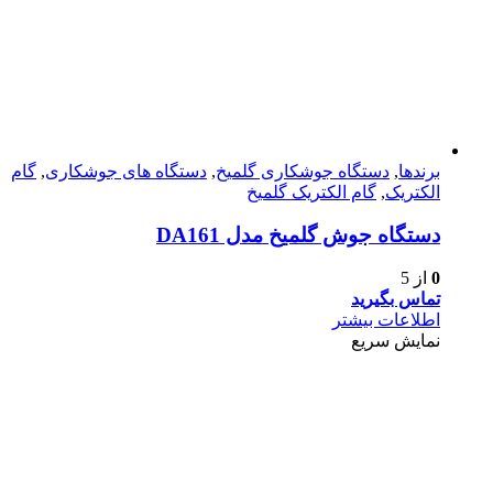
برندها
,
دستگاه جوشکاری گلمیخ
,
دستگاه های جوشکاری
,
گام
الکتریک
,
گام الکتریک گلمیخ
دستگاه جوش گلمیخ مدل DA161
0
از 5
تماس بگیرید
اطلاعات بیشتر
نمایش سریع