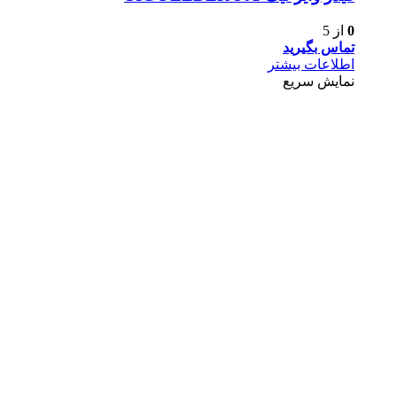
0
از 5
تماس بگیرید
اطلاعات بیشتر
نمایش سریع