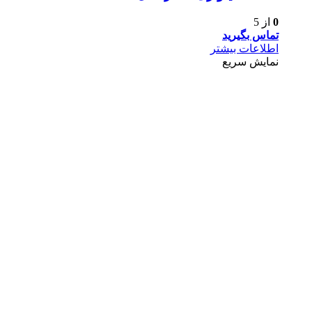
0
از 5
تماس بگیرید
اطلاعات بیشتر
نمایش سریع