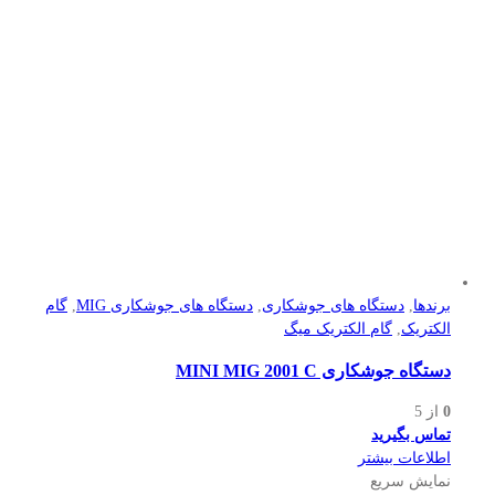
برندها
,
دستگاه های جوشکاری
,
دستگاه های جوشکاری MIG
,
گام
الکتریک
,
گام الکتریک میگ
دستگاه جوشکاری MINI MIG 2001 C
0
از 5
تماس بگیرید
اطلاعات بیشتر
نمایش سریع