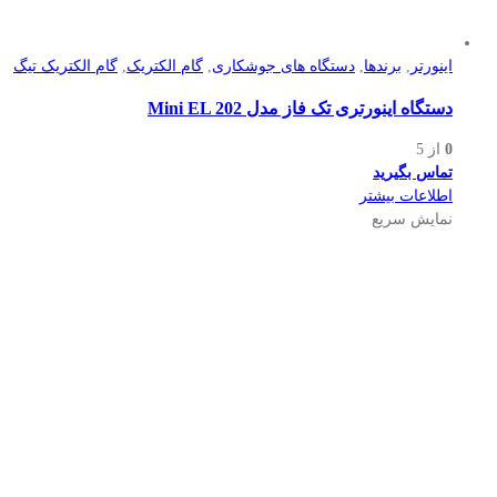
اینورتر
,
برندها
,
دستگاه های جوشکاری
,
گام الکتریک
,
گام الکتریک تیگ
دستگاه اینورتری تک فاز مدل Mini EL 202
0
از 5
تماس بگیرید
اطلاعات بیشتر
نمایش سریع