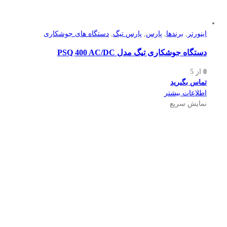
اینورتر
,
برندها
,
پارس
,
پارس تیگ
,
دستگاه های جوشکاری
دستگاه جوشکاری تیگ مدل PSQ 400 AC/DC
0
از 5
تماس بگیرید
اطلاعات بیشتر
نمایش سریع