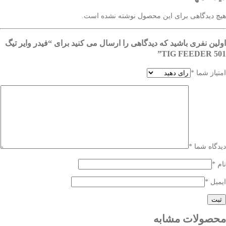
هیچ دیدگاهی برای این محصول نوشته نشده است.
اولین نفری باشید که دیدگاهی را ارسال می کنید برای “فیدر وایر تیگ
TIG FEEDER 501”
امتیاز شما
*
دیدگاه شما
*
نام
*
ایمیل
*
محصولات مشابه