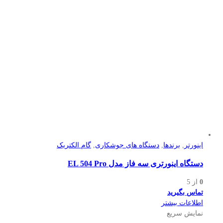
اینورتر
,
برندها
,
دستگاه های جوشکاری
,
گام الکتریک
دستگاه اینورتری سه فاز مدل EL 504 Pro
0
از 5
تماس بگیرید
اطلاعات بیشتر
نمایش سریع