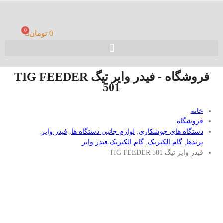
0
0
تومان
فروشگاه - فیدر وایر تیگ TIG FEEDER
501
خانه
فروشگاه
دستگاه های جوشکاری
,
لوازم جانبی دستگاه ها
,
فیدر وایر
,
برندها
,
گام الکتریک
,
گام الکتریک فیدر وایر
فیدر وایر تیگ TIG FEEDER 501