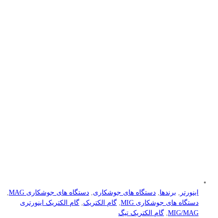
اینورتر
,
برندها
,
دستگاه های جوشکاری
,
دستگاه های جوشکاری MAG
,
دستگاه های جوشکاری MIG
,
گام الکتریک
,
گام الکتریک اینورتری
MIG/MAG
,
گام الکتریک تیگ