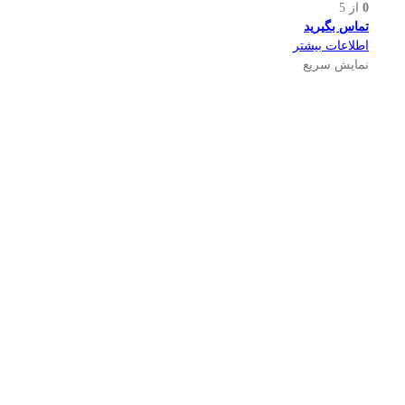
0
از 5
تماس بگیرید
اطلاعات بیشتر
نمایش سریع