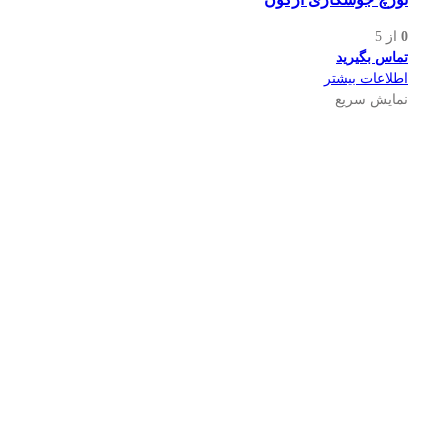
0
از 5
تماس بگیرید
اطلاعات بیشتر
نمایش سریع