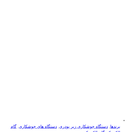
برندها
,
دستگاه جوشکاری زیر پودری
,
دستگاه های جوشکاری
,
گام