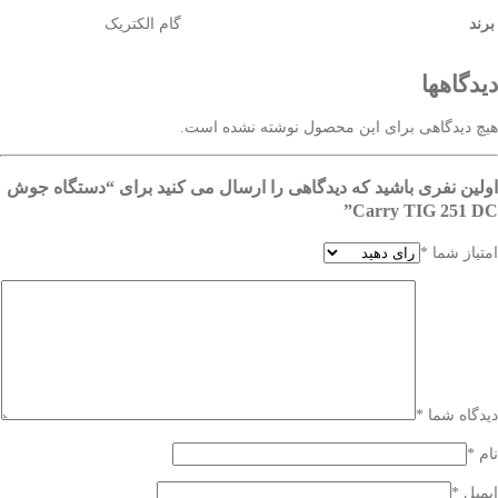
برند
گام الکتریک
دیدگاهها
هیچ دیدگاهی برای این محصول نوشته نشده است.
اولین نفری باشید که دیدگاهی را ارسال می کنید برای “دستگاه جوش
Carry TIG 251 DC”
امتیاز شما
*
دیدگاه شما
*
نام
*
ایمیل
*