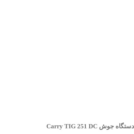
دستگاه جوش Carry TIG 251 DC