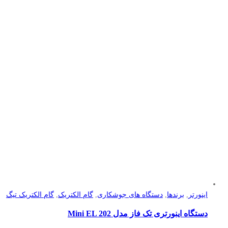
اینورتر
,
برندها
,
دستگاه های جوشکاری
,
گام الکتریک
,
گام الکتریک تیگ
دستگاه اینورتری تک فاز مدل Mini EL 202