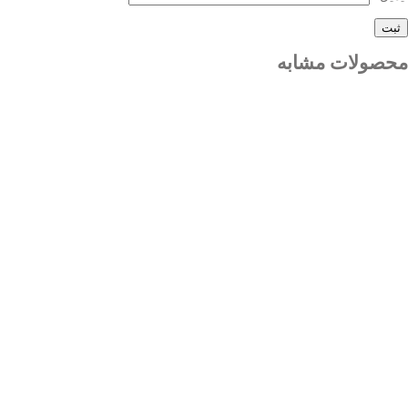
محصولات مشابه