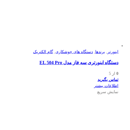
اینورتر
,
برندها
,
دستگاه های جوشکاری
,
گام الکتریک
دستگاه اینورتری سه فاز مدل EL 504 Pro
0
از 5
تماس بگیرید
اطلاعات بیشتر
نمایش سریع