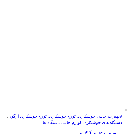
تجهیزات جانبی جوشکاری
,
تورچ جوشکاری
,
تورچ جوشکاری آرگون
,
دستگاه های جوشکاری
,
لوازم جانبی دستگاه ها
تورچ جوشکاری آرگون