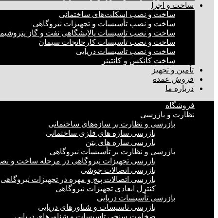
ساخت و اجرا
ساخت و نصب اسکلت‌های ساختمانی
ساخت و نصب تأسیسات و تجهیزات نیروگاهی
ساخت و نصب تاسیسات پالایشگاهی نفت و گاز پتروشیم
ساخت و نصب تأسیسات کارخانجات سیمان
ساخت و نصب تاسیسات دریایی
ساخت کانکس و کانتینر
تأمین و تجهیز
فروش عمده
درباره ما
فروشگاه
نظارت و بازرسی
بازرسی و نظارت بر سازه‌های ساختمانی
بازرسی سازه های فلزی ساختمانی
بازرسی سازه های بتن
بازرسی و نظارت بر تأسیسات نیروگاهی
بازرسی تجهیزات نیروگاهی در مرحله ساخت و ن
بازرسی اتصالات جوشی
بازرسی اتصالات پیچ و مهره در تجهیزات نیروگاهی
کنترل ابعادی تجهیزات نیروگاهی
بازرسی تأسیسات دریایی
بازرسی تاسیسات و شناورهای دریایی
ضخامت سنجی تاسیسات و شناورهای دریایی