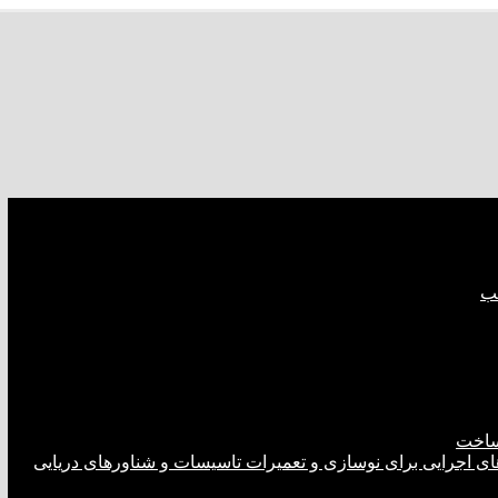
صب
ساخت
های اجرایی برای نوسازی و تعمیرات تاسیسات و شناورهای دریایی