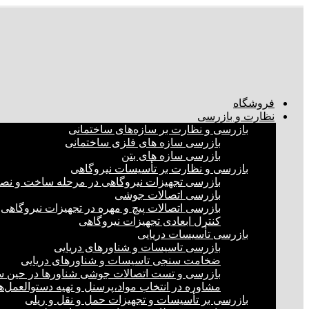
فروشگاه
نظارت و بازرسی
بازرسی و نظارت بر سازه‌های ساختمانی
بازرسی سازه های فلزی ساختمانی
بازرسی سازه های بتن
بازرسی و نظارت بر تأسیسات نیروگاهی
بازرسی تجهیزات نیروگاهی در مرحله ساخت و ن
بازرسی اتصالات جوشی
بازرسی اتصالات پیچ و مهره در تجهیزات نیروگاهی
کنترل ابعادی تجهیزات نیروگاهی
بازرسی تأسیسات دریایی
بازرسی تاسیسات و شناورهای دریایی
ضخامت سنجی تاسیسات و شناورهای دریایی
بازرسی و تست اتصالات جوشی شناورها در حین 
مشاوره در انتخاب مواد،پرسنل و تهیه دستوالعمل‌
بازرسی بر تأسیسات و تجهیزات حمل و نقل و ریلی