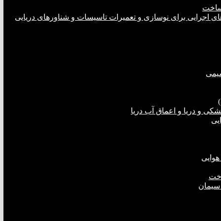
ساخت
های اجرایی برای نوسازی و تعمیرات تاسیسات و شناورهای دریایی
شیمی
ی و دریا و اعماق آب دریا
یی
هوایی
اخت
 سیمان