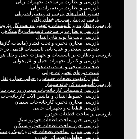
بازرسی و نظارت بر ساخت تجهیزات ریلی
بازرسی و نظارت بر تعمیرات ریلی
دستورالعمل های بازسازی و تعمیرات ریلی
بازسازی و بازرسی چرخ‌های واگن
بازرسی و نظارت بر تأسیسات و تجهیزات نفت گاز پترو
بازرسی و نظارت بر ساخت تاسیسات پالایشگاهی
بازرسی پایپ ها لوله های انتقال
بازرسی مخازن ذخیره و تحت فشار (مایعات،گازها)
ضخامت سنجی و عیب یابی تاسیسات قدیمی در خشک
بازرسی و نظارت بر تأسیسات و تجهیزات حمل و نقل هوا
بازرسی و کنترل تجهیزات حمل و نقل هوایی
ضخامت سنجی و تست بدنه هواپیما
تست دوره‌ای تجهیزات هوایی
کنترل کیفیت قطعات حساس و حیاتی حمل و نقل 
بازرسی تأسیسات کارخانه سیمان
بازرسی تاسیسات کارخانه‌جات سیمان در حین س
بازرسی خطوط انتقال و ماشین الات کارخانه‌جات
بازرسی مخازن ذخیره کارخانه‌جات سیمان
بازرسی قطعات و تجهیزات جانبی
بازرسی بر ساخت قطعات خودرو
بازرسی حین ساخت قطعات خودرو سبک
بازرسی حین ساخت قطعات خودرو سنگین
بازرسی پس از ساخت قطعات خودرو (سبک و سنگ
بازرسی قطعات تعمیراتی خودرو